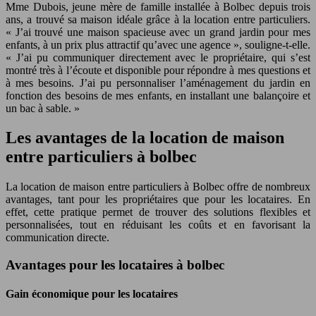
Mme Dubois, jeune mère de famille installée à Bolbec depuis trois
ans, a trouvé sa maison idéale grâce à la location entre particuliers.
« J’ai trouvé une maison spacieuse avec un grand jardin pour mes
enfants, à un prix plus attractif qu’avec une agence », souligne-t-elle.
« J’ai pu communiquer directement avec le propriétaire, qui s’est
montré très à l’écoute et disponible pour répondre à mes questions et
à mes besoins. J’ai pu personnaliser l’aménagement du jardin en
fonction des besoins de mes enfants, en installant une balançoire et
un bac à sable. »
Les avantages de la location de maison
entre particuliers à bolbec
La location de maison entre particuliers à Bolbec offre de nombreux
avantages, tant pour les propriétaires que pour les locataires. En
effet, cette pratique permet de trouver des solutions flexibles et
personnalisées, tout en réduisant les coûts et en favorisant la
communication directe.
Avantages pour les locataires à bolbec
Gain économique pour les locataires