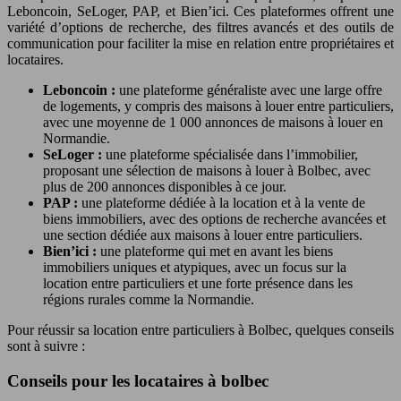
Leboncoin, SeLoger, PAP, et Bien’ici. Ces plateformes offrent une
variété d’options de recherche, des filtres avancés et des outils de
communication pour faciliter la mise en relation entre propriétaires et
locataires.
Leboncoin :
une plateforme généraliste avec une large offre
de logements, y compris des maisons à louer entre particuliers,
avec une moyenne de 1 000 annonces de maisons à louer en
Normandie.
SeLoger :
une plateforme spécialisée dans l’immobilier,
proposant une sélection de maisons à louer à Bolbec, avec
plus de 200 annonces disponibles à ce jour.
PAP :
une plateforme dédiée à la location et à la vente de
biens immobiliers, avec des options de recherche avancées et
une section dédiée aux maisons à louer entre particuliers.
Bien’ici :
une plateforme qui met en avant les biens
immobiliers uniques et atypiques, avec un focus sur la
location entre particuliers et une forte présence dans les
régions rurales comme la Normandie.
Pour réussir sa location entre particuliers à Bolbec, quelques conseils
sont à suivre :
Conseils pour les locataires à bolbec