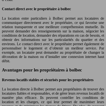
Contact direct avec le propriétaire à bolbec
La location entre particuliers à Bolbec permet aux locataires de
communiquer directement avec le propriétaire, ce qui favorise une
relation transparente et une meilleure compréhension mutuelle. Ils
peuvent demander des renseignements sur la maison, négocier les
conditions de location, demander des réparations en cas de besoin, et
obtenir des informations sur les particularités du quartier et des
environs. Le contact direct avec le propriétaire permet également de
personnaliser le logement et d’obtenir un meilleur service. Par
exemple, un locataire peut demander au propriétaire de changer la
décoration de la maison ou d’installer une connexion internet haut
débit.
Avantages pour les propriétaires à bolbec
Revenus locatifs stables et sécurisés pour les propriétaires
La location directe à Bolbec permet aux propriétaires de trouver des
locataires fiables et responsables, et de gérer leurs revenus locatifs de
manière plus efficace. Ils peuvent contrôler les conditions de
location et les charges, ce qui leur permet de maximiser leurs