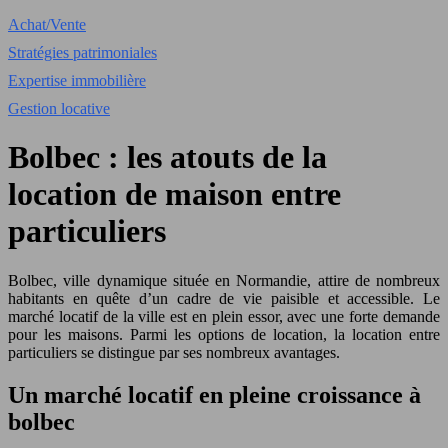
Achat/Vente
Stratégies patrimoniales
Expertise immobilière
Gestion locative
Bolbec : les atouts de la
location de maison entre
particuliers
Bolbec, ville dynamique située en Normandie, attire de nombreux
habitants en quête d’un cadre de vie paisible et accessible. Le
marché locatif de la ville est en plein essor, avec une forte demande
pour les maisons. Parmi les options de location, la location entre
particuliers se distingue par ses nombreux avantages.
Un marché locatif en pleine croissance à
bolbec