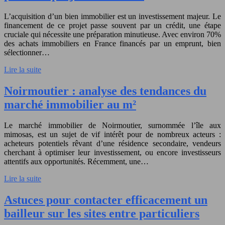
L’acquisition d’un bien immobilier est un investissement majeur. Le
financement de ce projet passe souvent par un crédit, une étape
cruciale qui nécessite une préparation minutieuse. Avec environ 70%
des achats immobiliers en France financés par un emprunt, bien
sélectionner…
Lire la suite
Noirmoutier : analyse des tendances du
marché immobilier au m²
Le marché immobilier de Noirmoutier, surnommée l’île aux
mimosas, est un sujet de vif intérêt pour de nombreux acteurs :
acheteurs potentiels rêvant d’une résidence secondaire, vendeurs
cherchant à optimiser leur investissement, ou encore investisseurs
attentifs aux opportunités. Récemment, une…
Lire la suite
Astuces pour contacter efficacement un
bailleur sur les sites entre particuliers