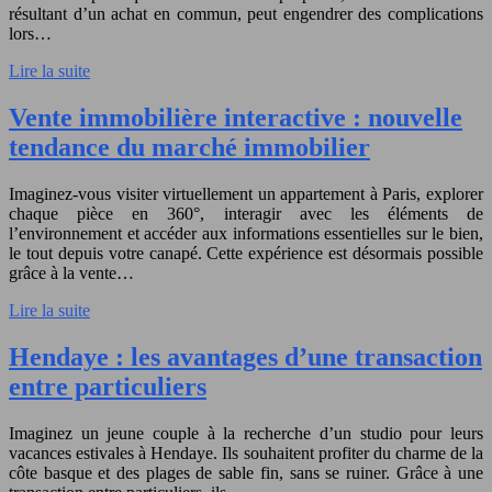
résultant d’un achat en commun, peut engendrer des complications
lors…
Lire la suite
Vente immobilière interactive : nouvelle
tendance du marché immobilier
Imaginez-vous visiter virtuellement un appartement à Paris, explorer
chaque pièce en 360°, interagir avec les éléments de
l’environnement et accéder aux informations essentielles sur le bien,
le tout depuis votre canapé. Cette expérience est désormais possible
grâce à la vente…
Lire la suite
Hendaye : les avantages d’une transaction
entre particuliers
Imaginez un jeune couple à la recherche d’un studio pour leurs
vacances estivales à Hendaye. Ils souhaitent profiter du charme de la
côte basque et des plages de sable fin, sans se ruiner. Grâce à une