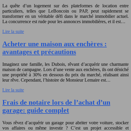
La quête d’un logement sur des plateformes de location entre
particuliers, telles que LeBoncoin ou PAP, peut rapidement se
transformer en un véritable défi dans le marché immobilier actuel.
La concurrence est rude pour les annonces immobilières, et il est…
Lire la suite
Acheter une maison aux enchères :
avantages et précautions
Imaginez une famille, les Dubois, rêvant d’acquérir une charmante
maison de campagne. Lors d’une vente aux enchères, ils ont déniché
une propriété à 30% en dessous du prix du marché, réalisant ainsi
leur rêve. Cependant, l’histoire de Monsieur Lemaire est…
Lire la suite
Frais de notaire lors de l’achat d’un
garage: guide complet
Vous rêvez d’acquérir un garage pour abriter votre voiture, stocker
vos affaires ou même investir ? C’est un projet accessible et