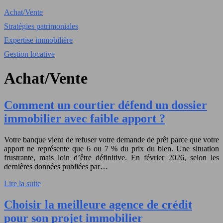
Achat/Vente
Stratégies patrimoniales
Expertise immobilière
Gestion locative
Achat/Vente
Comment un courtier défend un dossier
immobilier avec faible apport ?
Votre banque vient de refuser votre demande de prêt parce que votre
apport ne représente que 6 ou 7 % du prix du bien. Une situation
frustrante, mais loin d’être définitive. En février 2026, selon les
dernières données publiées par…
Lire la suite
Choisir la meilleure agence de crédit
pour son projet immobilier