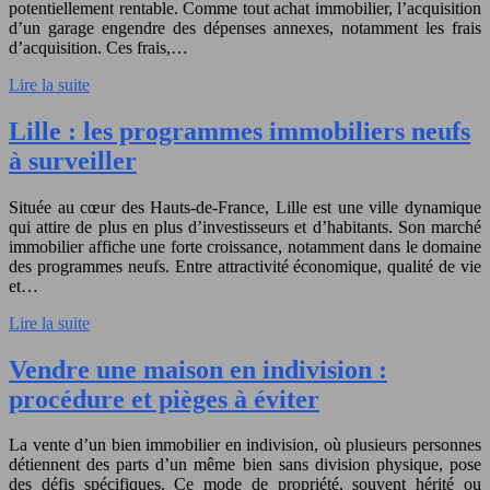
potentiellement rentable. Comme tout achat immobilier, l’acquisition
d’un garage engendre des dépenses annexes, notamment les frais
d’acquisition. Ces frais,…
Lire la suite
Lille : les programmes immobiliers neufs
à surveiller
Située au cœur des Hauts-de-France, Lille est une ville dynamique
qui attire de plus en plus d’investisseurs et d’habitants. Son marché
immobilier affiche une forte croissance, notamment dans le domaine
des programmes neufs. Entre attractivité économique, qualité de vie
et…
Lire la suite
Vendre une maison en indivision :
procédure et pièges à éviter
La vente d’un bien immobilier en indivision, où plusieurs personnes
détiennent des parts d’un même bien sans division physique, pose
des défis spécifiques. Ce mode de propriété, souvent hérité ou