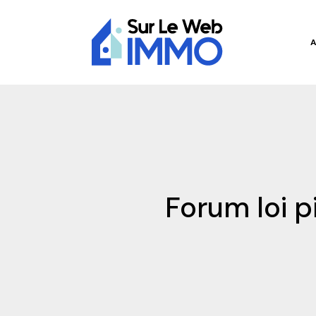
Forum loi p