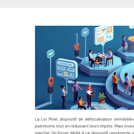
La Loi Pinel, dispositif de défiscalisation immobil
patrimoine tout en réduisant leurs impôts. Mais inv
marché. Un forum dédié à ce dispositif représente 