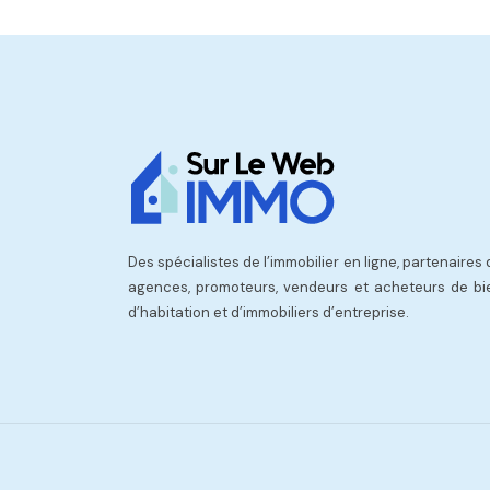
Des spécialistes de l’immobilier en ligne, partenaires
agences, promoteurs, vendeurs et acheteurs de bi
d’habitation et d’immobiliers d’entreprise.