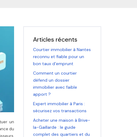
Articles récents
Courtier immobilier à Nantes
reconnu et fiable pour un
bon taux d’emprunt
Comment un courtier
défend un dossier
immobilier avec faible
apport ?
Expert immobilier à Paris :
sécurisez vos transactions
Acheter une maison à Brive-
ituer un
la-Gaillarde : le guide
sance du
complet des quartiers et du
isseurs,