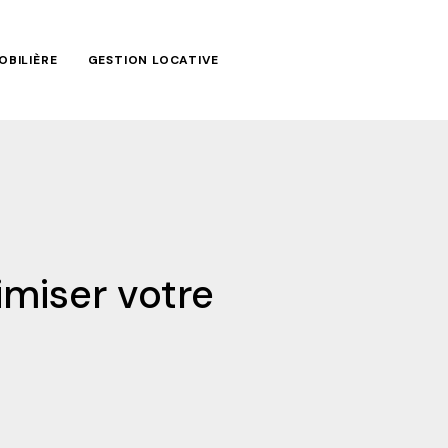
OBILIÈRE
GESTION LOCATIVE
imiser votre