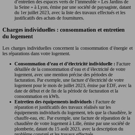
d’entretien des espaces verts de l’immeuble « Les Jardins de
la Seine » à Lyon, émise par une société de paysagiste, datant
du 1er juillet 2023, avec la liste des travaux effectués et les
justificatifs des achats de fournitures.
Charges individuelles : consommation et entretien
du logement
Les charges individuelles concernent la consommation d’énergie et
les réparations dans votre logement.
Consommation d’eau et d’électricité individuelle :
Facture
détaillée de la consommation d’eau et d’électricité de votre
logement, avec une mention précise des périodes de
facturation. Par exemple, une facture d’électricité de votre
logement pour le mois de juillet 2023, émise par EDF, avec la
date de début et de fin de la période de facturation et la
consommation en kWh.
Entretien des équipements individuels :
Facture de
réparation et justificatifs des travaux réalisés sur les
équipements individuels du logement, tels que la chaudière, le
chauffe-eau, etc. Par exemple, une facture de réparation de la
chaudière de votre logement à Lille, émise par une société de
plomberie, datant du 15 août 2023, avec la description du
problème constaté et les travaux effectués.