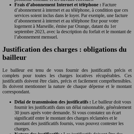
Frais d’abonnement Internet et téléphone :
Facture
d’abonnement à internet et au téléphone, à condition que ces
services soient inclus dans le loyer. Par exemple, une facture
d’abonnement à internet et au téléphone fixe pour votre
logement à Marseille, émise par Orange, datant du 1er
septembre 2023, avec la description du forfait et le montant de
l’abonnement mensuel.
Justification des charges : obligations du
bailleur
Le bailleur est tenu de vous fournir des justificatifs précis et
complets pour toutes les charges locatives récupérables. Ces
justificatifs doivent être clairs, précis et facilement compréhensibles.
Ils doivent mentionner la nature de chaque dépense et le montant
correspondant.
Délai de transmission des justificatifs :
Le bailleur doit vous
fournir les justificatifs dans un délai raisonnable, généralement
30 jours après votre demande. Si vous constatez un écart
significatif entre le montant des charges réclamées et le
montant des justificatifs fournis, vous pouvez contester les
charges.