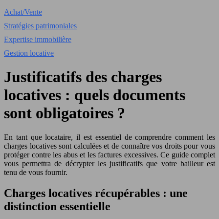
Achat/Vente
Stratégies patrimoniales
Expertise immobilière
Gestion locative
Justificatifs des charges
locatives : quels documents
sont obligatoires ?
En tant que locataire, il est essentiel de comprendre comment les
charges locatives sont calculées et de connaître vos droits pour vous
protéger contre les abus et les factures excessives. Ce guide complet
vous permettra de décrypter les justificatifs que votre bailleur est
tenu de vous fournir.
Charges locatives récupérables : une
distinction essentielle