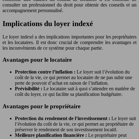
consulter un professionnel du droit pour obtenir des conseils et un
accompagnement personnalisé.
Implications du loyer indexé
Le loyer indexé a des implications importantes pour les propriétaires
et les locataires. Il est donc crucial de comprendre les avantages et
les inconvénients de ce système pour chaque partie.
Avantages pour le locataire
Protection contre l’inflation :
Le loyer suit l’évolution du
coût de la vie, ce qui permet au locataire de ne pas subir une
perte de pouvoir d’achat en raison de l’inflation.
Prévisibilité :
Le locataire sait à quoi s’attendre en matière de
coût du loyer, ce qui facilite sa planification budgétaire.
Avantages pour le propriétaire
Protection du rendement de l’investissement :
Le loyer suit
l’évolution du coût de la vie, ce qui permet au propriétaire de
préserver le rendement de son investissement locatif.
Meilleure planification financière :
Le propriétaire peut