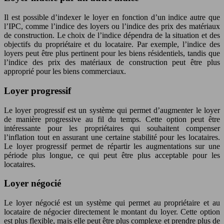
Il est possible d’indexer le loyer en fonction d’un indice autre que
l’IPC, comme l’indice des loyers ou l’indice des prix des matériaux
de construction. Le choix de l’indice dépendra de la situation et des
objectifs du propriétaire et du locataire. Par exemple, l’indice des
loyers peut être plus pertinent pour les biens résidentiels, tandis que
l’indice des prix des matériaux de construction peut être plus
approprié pour les biens commerciaux.
Loyer progressif
Le loyer progressif est un système qui permet d’augmenter le loyer
de manière progressive au fil du temps. Cette option peut être
intéressante pour les propriétaires qui souhaitent compenser
l’inflation tout en assurant une certaine stabilité pour les locataires.
Le loyer progressif permet de répartir les augmentations sur une
période plus longue, ce qui peut être plus acceptable pour les
locataires.
Loyer négocié
Le loyer négocié est un système qui permet au propriétaire et au
locataire de négocier directement le montant du loyer. Cette option
est plus flexible, mais elle peut être plus complexe et prendre plus de