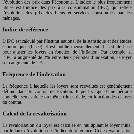
l’évolution des prix dans l’économie. L’indice le plus fréquemment
utilisé est l’indice des prix à la consommation (IPC), qui reflète
l’évolution des prix des biens et services consommés par les
ménages.
Indice de référence
L’IPC est calculé par l’Institut national de la statistique et des études
économiques (Insee) et est publié mensuellement. Il sert de base
pour ajuster les loyers en fonction de l’inflation. Par exemple, si
l’IPC a augmenté de 2% entre deux périodes d’indexation, le loyer
sera augmenté de 2%.
Fréquence de l’indexation
La fréquence à laquelle les loyers sont réévalués est généralement
définie dans le contrat de location. Il peut s’agir d’une période
annuelle, semestrielle ou même trimestrielle, en fonction des clauses
du contrat.
Calcul de la revalorisation
La revalorisation du loyer est calculée en multipliant le loyer initial
par le taux d’évolution de l’indice de référence. Cette revalorisation