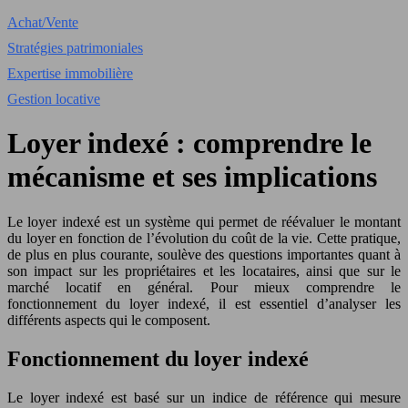
Achat/Vente
Stratégies patrimoniales
Expertise immobilière
Gestion locative
Loyer indexé : comprendre le
mécanisme et ses implications
Le loyer indexé est un système qui permet de réévaluer le montant
du loyer en fonction de l’évolution du coût de la vie. Cette pratique,
de plus en plus courante, soulève des questions importantes quant à
son impact sur les propriétaires et les locataires, ainsi que sur le
marché locatif en général. Pour mieux comprendre le
fonctionnement du loyer indexé, il est essentiel d’analyser les
différents aspects qui le composent.
Fonctionnement du loyer indexé
Le loyer indexé est basé sur un indice de référence qui mesure