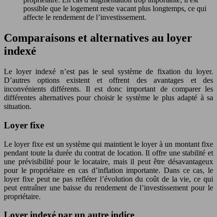
possible que le logement reste vacant plus longtemps, ce qui
affecte le rendement de l’investissement.
Comparaisons et alternatives au loyer
indexé
Le loyer indexé n’est pas le seul système de fixation du loyer.
D’autres options existent et offrent des avantages et des
inconvénients différents. Il est donc important de comparer les
différentes alternatives pour choisir le système le plus adapté à sa
situation.
Loyer fixe
Le loyer fixe est un système qui maintient le loyer à un montant fixe
pendant toute la durée du contrat de location. Il offre une stabilité et
une prévisibilité pour le locataire, mais il peut être désavantageux
pour le propriétaire en cas d’inflation importante. Dans ce cas, le
loyer fixe peut ne pas refléter l’évolution du coût de la vie, ce qui
peut entraîner une baisse du rendement de l’investissement pour le
propriétaire.
Loyer indexé par un autre indice