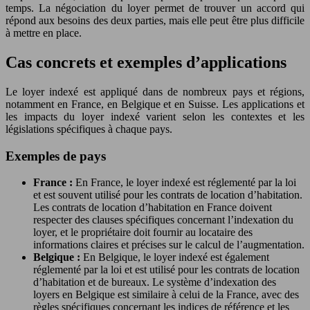
temps. La négociation du loyer permet de trouver un accord qui
répond aux besoins des deux parties, mais elle peut être plus difficile
à mettre en place.
Cas concrets et exemples d’applications
Le loyer indexé est appliqué dans de nombreux pays et régions,
notamment en France, en Belgique et en Suisse. Les applications et
les impacts du loyer indexé varient selon les contextes et les
législations spécifiques à chaque pays.
Exemples de pays
France :
En France, le loyer indexé est réglementé par la loi
et est souvent utilisé pour les contrats de location d’habitation.
Les contrats de location d’habitation en France doivent
respecter des clauses spécifiques concernant l’indexation du
loyer, et le propriétaire doit fournir au locataire des
informations claires et précises sur le calcul de l’augmentation.
Belgique :
En Belgique, le loyer indexé est également
réglementé par la loi et est utilisé pour les contrats de location
d’habitation et de bureaux. Le système d’indexation des
loyers en Belgique est similaire à celui de la France, avec des
règles spécifiques concernant les indices de référence et les