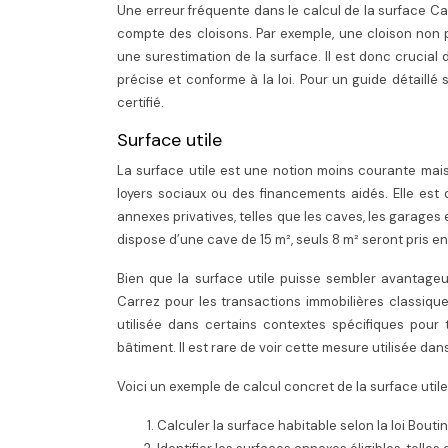
Une erreur fréquente dans le calcul de la surface Ca
compte des cloisons. Par exemple, une cloison non p
une surestimation de la surface. Il est donc crucial
précise et conforme à la loi. Pour un guide détaillé
certifié.
Surface utile
La surface utile est une notion moins courante mais
loyers sociaux ou des financements aidés. Elle est
annexes privatives, telles que les caves, les garages 
dispose d’une cave de 15 m², seuls 8 m² seront pris en
Bien que la surface utile puisse sembler avantageu
Carrez pour les transactions immobilières classique
utilisée dans certains contextes spécifiques pour 
bâtiment. Il est rare de voir cette mesure utilisée d
Voici un exemple de calcul concret de la surface utile 
Calculer la surface habitable selon la loi Boutin