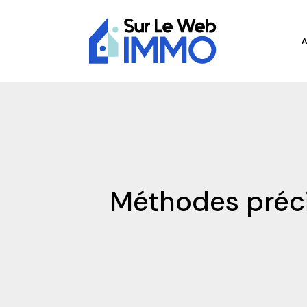
Méthodes préci