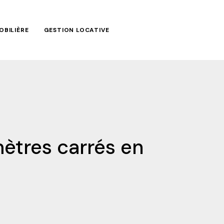
OBILIÈRE
GESTION LOCATIVE
ètres carrés en