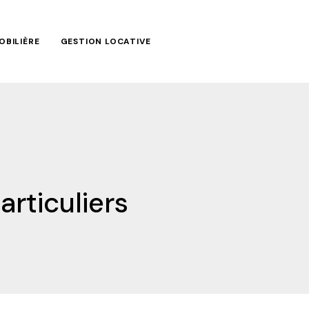
OBILIÈRE
GESTION LOCATIVE
rticuliers