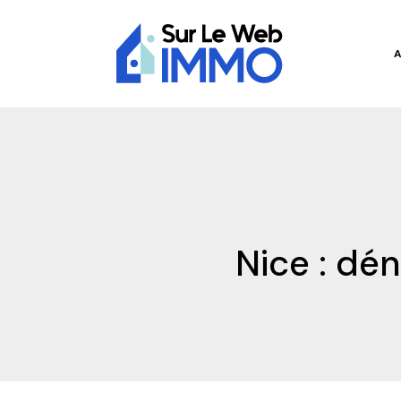
Nice : dé