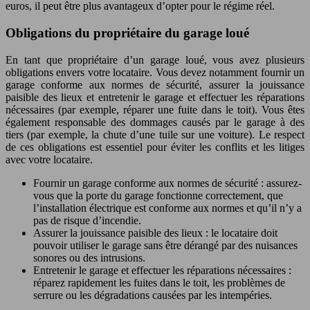
euros, il peut être plus avantageux d’opter pour le régime réel.
Obligations du propriétaire du garage loué
En tant que propriétaire d’un garage loué, vous avez plusieurs
obligations envers votre locataire. Vous devez notamment fournir un
garage conforme aux normes de sécurité, assurer la jouissance
paisible des lieux et entretenir le garage et effectuer les réparations
nécessaires (par exemple, réparer une fuite dans le toit). Vous êtes
également responsable des dommages causés par le garage à des
tiers (par exemple, la chute d’une tuile sur une voiture). Le respect
de ces obligations est essentiel pour éviter les conflits et les litiges
avec votre locataire.
Fournir un garage conforme aux normes de sécurité : assurez-
vous que la porte du garage fonctionne correctement, que
l’installation électrique est conforme aux normes et qu’il n’y a
pas de risque d’incendie.
Assurer la jouissance paisible des lieux : le locataire doit
pouvoir utiliser le garage sans être dérangé par des nuisances
sonores ou des intrusions.
Entretenir le garage et effectuer les réparations nécessaires :
réparez rapidement les fuites dans le toit, les problèmes de
serrure ou les dégradations causées par les intempéries.