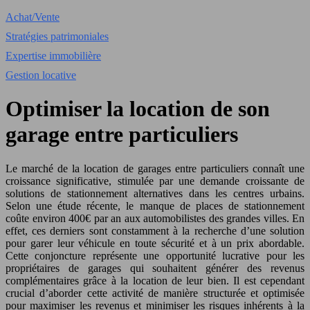
Achat/Vente
Stratégies patrimoniales
Expertise immobilière
Gestion locative
Optimiser la location de son
garage entre particuliers
Le marché de la location de garages entre particuliers connaît une
croissance significative, stimulée par une demande croissante de
solutions de stationnement alternatives dans les centres urbains.
Selon une étude récente, le manque de places de stationnement
coûte environ 400€ par an aux automobilistes des grandes villes. En
effet, ces derniers sont constamment à la recherche d’une solution
pour garer leur véhicule en toute sécurité et à un prix abordable.
Cette conjoncture représente une opportunité lucrative pour les
propriétaires de garages qui souhaitent générer des revenus
complémentaires grâce à la location de leur bien. Il est cependant
crucial d’aborder cette activité de manière structurée et optimisée
pour maximiser les revenus et minimiser les risques inhérents à la