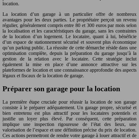
location.
La location d’un garage à un particulier offre de nombreux
avantages pour les deux parties. Le propriétaire perçoit un revenu
régulier, généralement compris entre 80 et 300 euros par mois selon
la localisation et les caractéristiques du garage, sans les contraintes
de la location d’un logement. Le locataire, quant à lui, bénéficie
d’un espace de stationnement sécurisé et souvent plus économique
qu’un parking public. La réussite de cette démarche réside dans une
optimisation complète, depuis la préparation du garage jusqu’à la
gestion de la relation avec le locataire. Cette stratégie inclut
également la mise en place d’une annonce attractive sur les
plateformes de location et une connaissance approfondie des aspects
légaux et fiscaux de la location de garage.
Préparer son garage pour la location
La première étape cruciale pour réussir la location de son garage
consiste à le préparer adéquatement. Un garage propre, sécurisé et
bien entretenu est plus attractif pour les locataires potentiels et
justifie un loyer plus élevé. Par conséquent, cette préparation
implique une inspection rigoureuse de l’état des lieux, une
valorisation de l’espace et une définition précise du prix de location.
Ces actions permettront de rendre votre garage à louer attractif et de