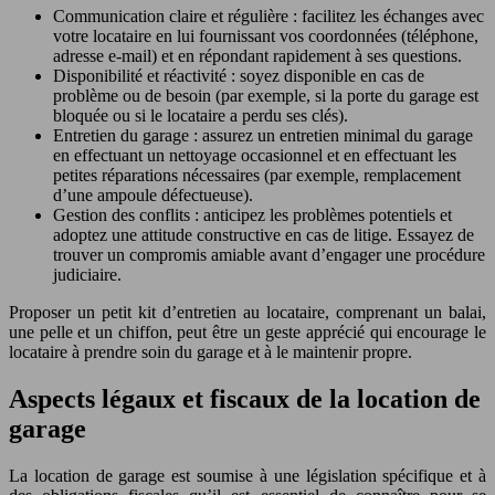
Communication claire et régulière : facilitez les échanges avec
votre locataire en lui fournissant vos coordonnées (téléphone,
adresse e-mail) et en répondant rapidement à ses questions.
Disponibilité et réactivité : soyez disponible en cas de
problème ou de besoin (par exemple, si la porte du garage est
bloquée ou si le locataire a perdu ses clés).
Entretien du garage : assurez un entretien minimal du garage
en effectuant un nettoyage occasionnel et en effectuant les
petites réparations nécessaires (par exemple, remplacement
d’une ampoule défectueuse).
Gestion des conflits : anticipez les problèmes potentiels et
adoptez une attitude constructive en cas de litige. Essayez de
trouver un compromis amiable avant d’engager une procédure
judiciaire.
Proposer un petit kit d’entretien au locataire, comprenant un balai,
une pelle et un chiffon, peut être un geste apprécié qui encourage le
locataire à prendre soin du garage et à le maintenir propre.
Aspects légaux et fiscaux de la location de
garage
La location de garage est soumise à une législation spécifique et à