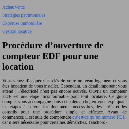
Achat/Vente
Stratégies patrimoniales
Expertise immobilière
Gestion locative
Procédure d’ouverture de
compteur EDF pour une
location
Vous venez d’acquérir les clés de votre nouveau logement et vous
êtes impatient de vous installer. Cependant, un détail important vous
attend : l’électricité n’est pas encore activée. Ouvrir un compteur
EDF est une étape incontournable pour tout locataire. Ce guide
complet vous accompagne dans cette démarche, en vous expliquant
les étapes à suivre, les documents nécessaires, les tarifs et les
conseils pour une procédure simple et efficace. Avant de
commencer, il est utile de comprendre
qu’est-ce qu’un numéro PDL
,
car il sera nécessaire pour certaines démarches. {anchors}