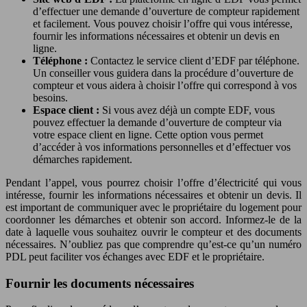
d’effectuer une demande d’ouverture de compteur rapidement
et facilement. Vous pouvez choisir l’offre qui vous intéresse,
fournir les informations nécessaires et obtenir un devis en
ligne.
Téléphone :
Contactez le service client d’EDF par téléphone.
Un conseiller vous guidera dans la procédure d’ouverture de
compteur et vous aidera à choisir l’offre qui correspond à vos
besoins.
Espace client :
Si vous avez déjà un compte EDF, vous
pouvez effectuer la demande d’ouverture de compteur via
votre espace client en ligne. Cette option vous permet
d’accéder à vos informations personnelles et d’effectuer vos
démarches rapidement.
Pendant l’appel, vous pourrez choisir l’offre d’électricité qui vous
intéresse, fournir les informations nécessaires et obtenir un devis. Il
est important de communiquer avec le propriétaire du logement pour
coordonner les démarches et obtenir son accord. Informez-le de la
date à laquelle vous souhaitez ouvrir le compteur et des documents
nécessaires. N’oubliez pas que comprendre qu’est-ce qu’un numéro
PDL peut faciliter vos échanges avec EDF et le propriétaire.
Fournir les documents nécessaires