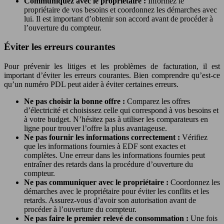
Communiquez avec le propriétaire :
Informez le
propriétaire de vos besoins et coordonnez les démarches avec
lui. Il est important d’obtenir son accord avant de procéder à
l’ouverture du compteur.
Éviter les erreurs courantes
Pour prévenir les litiges et les problèmes de facturation, il est
important d’éviter les erreurs courantes. Bien comprendre qu’est-ce
qu’un numéro PDL peut aider à éviter certaines erreurs.
Ne pas choisir la bonne offre :
Comparez les offres
d’électricité et choisissez celle qui correspond à vos besoins et
à votre budget. N’hésitez pas à utiliser les comparateurs en
ligne pour trouver l’offre la plus avantageuse.
Ne pas fournir les informations correctement :
Vérifiez
que les informations fournies à EDF sont exactes et
complètes. Une erreur dans les informations fournies peut
entraîner des retards dans la procédure d’ouverture du
compteur.
Ne pas communiquer avec le propriétaire :
Coordonnez les
démarches avec le propriétaire pour éviter les conflits et les
retards. Assurez-vous d’avoir son autorisation avant de
procéder à l’ouverture du compteur.
Ne pas faire le premier relevé de consommation :
Une fois