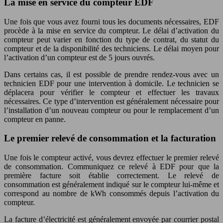
La mise en service du compteur EDF
Une fois que vous avez fourni tous les documents nécessaires, EDF
procède à la mise en service du compteur. Le délai d’activation du
compteur peut varier en fonction du type de contrat, du statut du
compteur et de la disponibilité des techniciens. Le délai moyen pour
l’activation d’un compteur est de 5 jours ouvrés.
Dans certains cas, il est possible de prendre rendez-vous avec un
technicien EDF pour une intervention à domicile. Le technicien se
déplacera pour vérifier le compteur et effectuer les travaux
nécessaires. Ce type d’intervention est généralement nécessaire pour
l’installation d’un nouveau compteur ou pour le remplacement d’un
compteur en panne.
Le premier relevé de consommation et la facturation
Une fois le compteur activé, vous devrez effectuer le premier relevé
de consommation. Communiquez ce relevé à EDF pour que la
première facture soit établie correctement. Le relevé de
consommation est généralement indiqué sur le compteur lui-même et
correspond au nombre de kWh consommés depuis l’activation du
compteur.
La facture d’électricité est généralement envoyée par courrier postal