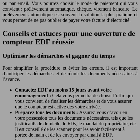
ou par email. Vous pourrez choisir le mode de paiement qui vous
convient : prélèvement automatique, chèque, virement bancaire. Le
prélèvement automatique est souvent la solution la plus pratique et
vous permet de ne pas oublier de payer votre facture d’électricité.
Conseils et astuces pour une ouverture de
compteur EDF réussie
Optimiser les démarches et gagner du temps
Pour simplifier la procédure et éviter les erreurs, il est important
d’anticiper les démarches et de réunir les documents nécessaires à
l’avance.
Contactez EDF au moins 15 jours avant votre
emménagement :
Cela vous permettra de choisir l’offre qui
vous convient, de finaliser les démarches et de vous assurer
que le compteur est activé dès votre arrivée.
Préparez tous les documents :
Assurez-vous d’avoir en
votre possession tous les documents nécessaires, tels que les
justificatifs de domicile, le RIB, le mandat du propriétaire, etc.
Il est conseillé de les scanner pour les avoir facilement à
portée de main et de les envoyer par email à EDF.