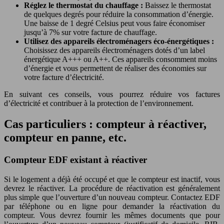
Réglez le thermostat du chauffage :
Baissez le thermostat
de quelques degrés pour réduire la consommation d’énergie.
Une baisse de 1 degré Celsius peut vous faire économiser
jusqu’à 7% sur votre facture de chauffage.
Utilisez des appareils électroménagers éco-énergétiques :
Choisissez des appareils électroménagers dotés d’un label
énergétique A+++ ou A++. Ces appareils consomment moins
d’énergie et vous permettent de réaliser des économies sur
votre facture d’électricité.
En suivant ces conseils, vous pourrez réduire vos factures
d’électricité et contribuer à la protection de l’environnement.
Cas particuliers : compteur à réactiver,
compteur en panne, etc.
Compteur EDF existant à réactiver
Si le logement a déjà été occupé et que le compteur est inactif, vous
devrez le réactiver. La procédure de réactivation est généralement
plus simple que l’ouverture d’un nouveau compteur. Contactez EDF
par téléphone ou en ligne pour demander la réactivation du
compteur. Vous devrez fournir les mêmes documents que pour