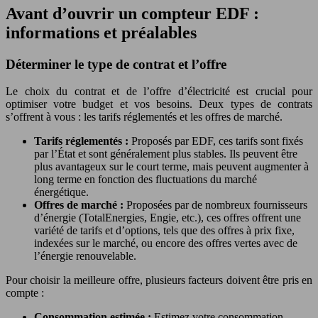
Avant d’ouvrir un compteur EDF :
informations et préalables
Déterminer le type de contrat et l’offre
Le choix du contrat et de l’offre d’électricité est crucial pour
optimiser votre budget et vos besoins. Deux types de contrats
s’offrent à vous : les tarifs réglementés et les offres de marché.
Tarifs réglementés :
Proposés par EDF, ces tarifs sont fixés
par l’État et sont généralement plus stables. Ils peuvent être
plus avantageux sur le court terme, mais peuvent augmenter à
long terme en fonction des fluctuations du marché
énergétique.
Offres de marché :
Proposées par de nombreux fournisseurs
d’énergie (TotalEnergies, Engie, etc.), ces offres offrent une
variété de tarifs et d’options, tels que des offres à prix fixe,
indexées sur le marché, ou encore des offres vertes avec de
l’énergie renouvelable.
Pour choisir la meilleure offre, plusieurs facteurs doivent être pris en
compte :
Consommation estimée :
Estimez votre consommation