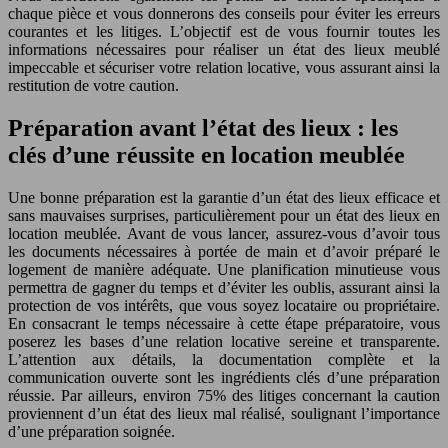
chaque pièce et vous donnerons des conseils pour éviter les erreurs
courantes et les litiges. L’objectif est de vous fournir toutes les
informations nécessaires pour réaliser un état des lieux meublé
impeccable et sécuriser votre relation locative, vous assurant ainsi la
restitution de votre caution.
Préparation avant l’état des lieux : les
clés d’une réussite en location meublée
Une bonne préparation est la garantie d’un état des lieux efficace et
sans mauvaises surprises, particulièrement pour un état des lieux en
location meublée. Avant de vous lancer, assurez-vous d’avoir tous
les documents nécessaires à portée de main et d’avoir préparé le
logement de manière adéquate. Une planification minutieuse vous
permettra de gagner du temps et d’éviter les oublis, assurant ainsi la
protection de vos intérêts, que vous soyez locataire ou propriétaire.
En consacrant le temps nécessaire à cette étape préparatoire, vous
poserez les bases d’une relation locative sereine et transparente.
L’attention aux détails, la documentation complète et la
communication ouverte sont les ingrédients clés d’une préparation
réussie. Par ailleurs, environ 75% des litiges concernant la caution
proviennent d’un état des lieux mal réalisé, soulignant l’importance
d’une préparation soignée.