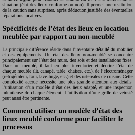
situation (état des lieux conforme ou non). Il permet une restitution
de la caution sans surprises, après déduction justifiée des éventuelles
réparations locatives.
Spécificités de l’état des lieux en location
meublée par rapport au non-meublé
La principale différence réside dans l’inventaire détaillé du mobilier
et des équipements. Un état des lieux non-meublé se concentre
principalement sur l’état des murs, des sols et des installations fixes.
Dans un meublé, il faut en plus inventorier et décrire l’état de
chaque meuble (lit, canapé, table, chaises, etc.), de l’électroménager
(réfrigérateur, four, lave-linge, etc.) et des ustensiles de cuisine. Cette
complexité accrue nécessite une plus grande attention aux détails,
l’utilisation d’un modèle d’état des lieux adapté, et une inspection
minutieuse de chaque élément. L’utilisation d’une grille de vétusté
peut aussi être pertinente.
Comment utiliser un modèle d’état des
lieux meublé conforme pour faciliter le
processus