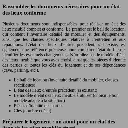
Rassembler les documents nécessaires pour un état
des lieux conforme
Plusieurs documents sont indispensables pour réaliser un état des
lieux meublé complet et conforme. Le premier est le bail de location,
qui contient l’inventaire détaillé du mobilier et des équipements,
ainsi que les clauses spécifiques relatives à l’entretien et aux
réparations. L’état des lieux d’entrée précédent, s’il existe, est
également une référence précieuse pour comparer l’état du bien et
identifier les éventuels changements. N’oubliez pas le modèle d’état
des lieux meublé que vous avez choisi, ainsi que les pièces d’identité
des parties et toutes les clés du logement et de ses dépendances
(cave, parking, etc.).
Le bail de location (inventaire détaillé du mobilier, clauses
spécifiques)
L’état des lieux d’entrée précédent (si existant)
Le modèle d’état des lieux meublé à utiliser (choisir le bon
modèle adapté à la situation)
Pièces d’identité des parties
Clés (nombre et état)
Préparer le logement : un atout pour un état des
lieux de location meublée réussi