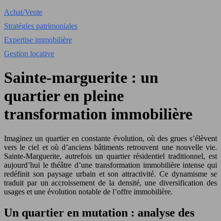
Achat/Vente
Stratégies patrimoniales
Expertise immobilière
Gestion locative
Sainte-marguerite : un
quartier en pleine
transformation immobilière
Imaginez un quartier en constante évolution, où des grues s’élèvent
vers le ciel et où d’anciens bâtiments retrouvent une nouvelle vie.
Sainte-Marguerite, autrefois un quartier résidentiel traditionnel, est
aujourd’hui le théâtre d’une transformation immobilière intense qui
redéfinit son paysage urbain et son attractivité. Ce dynamisme se
traduit par un accroissement de la densité, une diversification des
usages et une évolution notable de l’offre immobilière.
Un quartier en mutation : analyse des