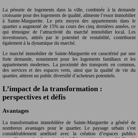
La pénurie de logements dans la ville, combinée à la demande
croissante pour des logements de qualité, alimente l’essor immobilier
à Sainte-Marguerite. Le prix moyen des appartements dans le
quartier a augmenté de 15% au cours des cinq dernières années, ce
qui témoigne de l’attractivité du marché immobilier local. Les
investisseurs, attirés par le potentiel de rentabilité, contribuent
également à la dynamique du marché.
Le marché immobilier de Sainte-Marguerite est caractérisé par une
forte demande, notamment pour les logements familiaux et les
appartements modernes. La proximité des transports en commun,
des services et des espaces verts, ainsi que la qualité de vie du
quartier, attirent un public diversifié d’acheteurs potentiels.
L’impact de la transformation :
perspectives et défis
Avantages
La transformation immobilière de Sainte-Marguerite a généré de
nombreux avantages pour le quartier. Le paysage urbain s’est
considérablement amélioré avec la création d’espaces publics