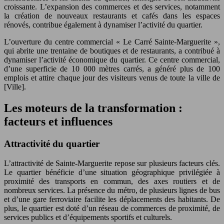
croissante. L’expansion des commerces et des services, notamment
la création de nouveaux restaurants et cafés dans les espaces
rénovés, contribue également à dynamiser l’activité du quartier.
L’ouverture du centre commercial « Le Carré Sainte-Marguerite »,
qui abrite une trentaine de boutiques et de restaurants, a contribué à
dynamiser l’activité économique du quartier. Ce centre commercial,
d’une superficie de 10 000 mètres carrés, a généré plus de 100
emplois et attire chaque jour des visiteurs venus de toute la ville de
[Ville].
Les moteurs de la transformation :
facteurs et influences
Attractivité du quartier
L’attractivité de Sainte-Marguerite repose sur plusieurs facteurs clés.
Le quartier bénéficie d’une situation géographique privilégiée à
proximité des transports en commun, des axes routiers et de
nombreux services. La présence du métro, de plusieurs lignes de bus
et d’une gare ferroviaire facilite les déplacements des habitants. De
plus, le quartier est doté d’un réseau de commerces de proximité, de
services publics et d’équipements sportifs et culturels.