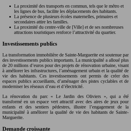
La proximité des transports en commun, tels que le métro et
les lignes de bus, facilite les déplacements des habitants.
La présence de plusieurs écoles maternelles, primaires et
secondaires attire les familles.
La proximité du centre-ville de [Ville] et de ses nombreuses
attractions touristiques renforce l’attractivité du quartier.
Investissements publics
La transformation immobilière de Sainte-Marguerite est soutenue par
des investissements publics importants. La municipalité a alloué plus
de 20 millions d’euros pour des projets de rénovation urbaine, visant
à améliorer les infrastructures, l’aménagement urbain et la qualité de
vie des habitants. Ces investissements ont permis de créer des
espaces publics accueillants, d’aménager des pistes cyclables et de
moderniser les réseaux d’eau et d’électricité.
La rénovation du parc « Le Jardin des Oliviers », qui a été
transformé en un espace vert attractif avec des aires de jeux pour
enfants et des sentiers pédestres, illustre l’engagement de la
municipalité à améliorer la qualité de vie des habitants de Sainte-
Marguerite.
Demande croissante