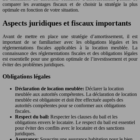
comparer les avantages fiscaux et de choisir la stratégie la plus
optimale en fonction de votre situation.
Aspects juridiques et fiscaux importants
Avant de mettre en place une stratégie d’amortissement, il est
important de se familiariser avec les obligations légales et les
réglementations fiscales applicables à la location meublée. La
connaissance des réglementations fiscales et des obligations légales
est essentielle pour une gestion optimale de l’investissement et pour
éviter des problèmes juridiques.
Obligations légales
Déclaration de location meublée:
Déclarer la location
meublée aux autorités compétentes. La déclaration de location
meublée est obligatoire et doit être effectuée auprès des
autorités compétentes pour se conformer aux obligations
fiscales.
Respect du bail:
Respecter les clauses du bail et les
obligations envers le locataire. Le respect du bail est essentiel
pour éviter des conflits avec le locataire et des sanctions
juridiques.
Assurance:
Souscrire une assurance habitation pour le bien