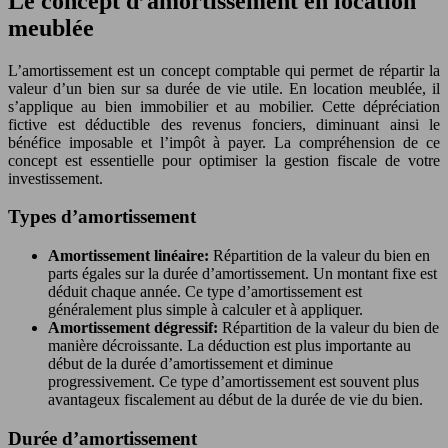
Le concept d’amortissement en location
meublée
L’amortissement est un concept comptable qui permet de répartir la
valeur d’un bien sur sa durée de vie utile. En location meublée, il
s’applique au bien immobilier et au mobilier. Cette dépréciation
fictive est déductible des revenus fonciers, diminuant ainsi le
bénéfice imposable et l’impôt à payer. La compréhension de ce
concept est essentielle pour optimiser la gestion fiscale de votre
investissement.
Types d’amortissement
Amortissement linéaire:
Répartition de la valeur du bien en
parts égales sur la durée d’amortissement. Un montant fixe est
déduit chaque année. Ce type d’amortissement est
généralement plus simple à calculer et à appliquer.
Amortissement dégressif:
Répartition de la valeur du bien de
manière décroissante. La déduction est plus importante au
début de la durée d’amortissement et diminue
progressivement. Ce type d’amortissement est souvent plus
avantageux fiscalement au début de la durée de vie du bien.
Durée d’amortissement