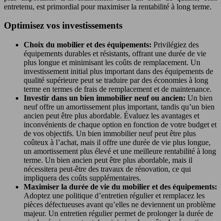
entretenu, est primordial pour maximiser la rentabilité à long terme.
Optimisez vos investissements
Choix du mobilier et des équipements:
Privilégiez des
équipements durables et résistants, offrant une durée de vie
plus longue et minimisant les coûts de remplacement. Un
investissement initial plus important dans des équipements de
qualité supérieure peut se traduire par des économies à long
terme en termes de frais de remplacement et de maintenance.
Investir dans un bien immobilier neuf ou ancien:
Un bien
neuf offre un amortissement plus important, tandis qu’un bien
ancien peut être plus abordable. Évaluez les avantages et
inconvénients de chaque option en fonction de votre budget et
de vos objectifs. Un bien immobilier neuf peut être plus
coûteux à l’achat, mais il offre une durée de vie plus longue,
un amortissement plus élevé et une meilleure rentabilité à long
terme. Un bien ancien peut être plus abordable, mais il
nécessitera peut-être des travaux de rénovation, ce qui
impliquera des coûts supplémentaires.
Maximiser la durée de vie du mobilier et des équipements:
Adoptez une politique d’entretien régulier et remplacez les
pièces défectueuses avant qu’elles ne deviennent un problème
majeur. Un entretien régulier permet de prolonger la durée de