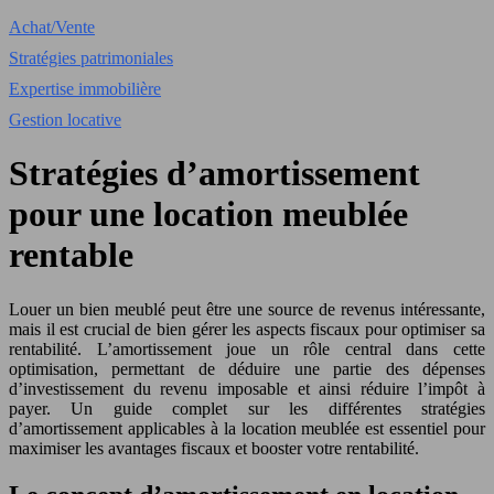
Achat/Vente
Stratégies patrimoniales
Expertise immobilière
Gestion locative
Stratégies d’amortissement
pour une location meublée
rentable
Louer un bien meublé peut être une source de revenus intéressante,
mais il est crucial de bien gérer les aspects fiscaux pour optimiser sa
rentabilité. L’amortissement joue un rôle central dans cette
optimisation, permettant de déduire une partie des dépenses
d’investissement du revenu imposable et ainsi réduire l’impôt à
payer. Un guide complet sur les différentes stratégies
d’amortissement applicables à la location meublée est essentiel pour
maximiser les avantages fiscaux et booster votre rentabilité.