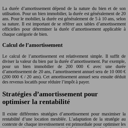
La durée d’amortissement dépend de la nature du bien et de son
utilisation. Pour un bien immobilier, la durée est généralement de 20
ans. Pour le mobilier, la durée est généralement de 5 à 10 ans, selon
sa nature. Il est important de se référer aux tables d’amortissement
officielles pour déterminer la durée d’amortissement applicable à
chaque catégorie de bien.
Calcul de l’amortissement
Le calcul de l’amortissement est relativement simple. Il suffit de
diviser la valeur du bien par la durée d’amortissement. Par exemple,
pour un bien immobilier de 200 000 € avec une durée
d’amortissement de 20 ans, l’amortissement annuel sera de 10 000 €
(200 000 € / 20 ans). Cet amortissement annuel sera ensuite déduit
des revenus locatifs pour réduire l’impôt à payer.
Stratégies d’amortissement pour
optimiser la rentabilité
Il existe différentes stratégies d’amortissement pour maximiser la
rentabilité d’une location meublée. L’adaptation de la stratégie au
contexte de chaque investissement est primordiale pour optimiser les