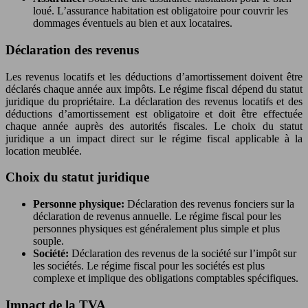
loué. L’assurance habitation est obligatoire pour couvrir les
dommages éventuels au bien et aux locataires.
Déclaration des revenus
Les revenus locatifs et les déductions d’amortissement doivent être
déclarés chaque année aux impôts. Le régime fiscal dépend du statut
juridique du propriétaire. La déclaration des revenus locatifs et des
déductions d’amortissement est obligatoire et doit être effectuée
chaque année auprès des autorités fiscales. Le choix du statut
juridique a un impact direct sur le régime fiscal applicable à la
location meublée.
Choix du statut juridique
Personne physique:
Déclaration des revenus fonciers sur la
déclaration de revenus annuelle. Le régime fiscal pour les
personnes physiques est généralement plus simple et plus
souple.
Société:
Déclaration des revenus de la société sur l’impôt sur
les sociétés. Le régime fiscal pour les sociétés est plus
complexe et implique des obligations comptables spécifiques.
Impact de la TVA