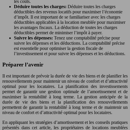
les coûts.
Déduire toutes les charges:
Déduire toutes les charges
déductibles des revenus locatifs pour maximiser l’économie
d’impôt. Il est important de se familiariser avec les charges
déductibles applicables à la location meublée pour maximiser
les avantages fiscaux. La déduction de toutes les charges
déductibles permet de minimiser l’impôt à payer.
Suivre les dépenses:
Tenez une comptabilité précise pour
suivre les dépenses et les déductions. La comptabilité précise
est essentielle pour optimiser la gestion fiscale de
l’investissement et pour suivre les dépenses et les déductions.
Préparer l’avenir
Il est important de prévoir la durée de vie des biens et de planifier les
renouvellements pour maintenir un niveau de confort et d’attractivité
optimal pour les locataires. La planification des investissements
permet de garantir une gestion optimale de l’amortissement et de
maximiser la rentabilité à long terme. La gestion anticipée de la
durée de vie des biens et la planification des renouvellements
permettent de garantir la rentabilité à long terme et de maintenir un
niveau de confort et d’attractivité optimal pour les locataires.
En appliquant les stratégies d’amortissement et les conseils pratiques
présentés dans cet article, les propriétaires de locations meublées