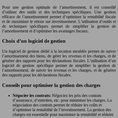
Pour une gestion optimale de l’amortissement, il est conseillé
d’utiliser des outils et des techniques spécifiques. Une gestion
efficace de l’amortissement permet d’optimiser la rentabilité fiscale
et de maximiser le retour sur investissement. L’utilisation d’outils et
de techniques spécifiques permet de simplifier la gestion de
l’amortissement et d’optimiser les avantages fiscaux.
Choix d’un logiciel de gestion
Un logiciel de gestion dédié à la location meublée permet de suivre
l’amortissement des biens, de gérer les revenus et les charges, et de
générer des rapports pour les déclarations fiscales. L’utilisation d’un
logiciel de gestion spécifique permet de simplifier la gestion de
l’amortissement, de suivre les revenus et les charges, et de générer
des rapports pour les déclarations fiscales.
Conseils pour optimiser la gestion des charges
Négocier les contrats:
Négociez les prix des contrats
d’assurance, d’entretien, etc. pour minimiser les charges. La
négociation des contrats permet de réduire les coûts et
d’optimiser la rentabilité de l’investissement. La gestion des
charges est essentielle pour maximiser la rentabilité et réduire