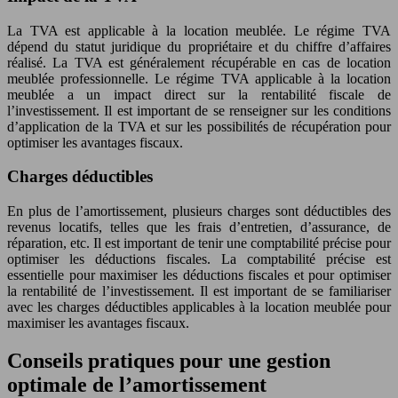
La TVA est applicable à la location meublée. Le régime TVA
dépend du statut juridique du propriétaire et du chiffre d’affaires
réalisé. La TVA est généralement récupérable en cas de location
meublée professionnelle. Le régime TVA applicable à la location
meublée a un impact direct sur la rentabilité fiscale de
l’investissement. Il est important de se renseigner sur les conditions
d’application de la TVA et sur les possibilités de récupération pour
optimiser les avantages fiscaux.
Charges déductibles
En plus de l’amortissement, plusieurs charges sont déductibles des
revenus locatifs, telles que les frais d’entretien, d’assurance, de
réparation, etc. Il est important de tenir une comptabilité précise pour
optimiser les déductions fiscales. La comptabilité précise est
essentielle pour maximiser les déductions fiscales et pour optimiser
la rentabilité de l’investissement. Il est important de se familiariser
avec les charges déductibles applicables à la location meublée pour
maximiser les avantages fiscaux.
Conseils pratiques pour une gestion
optimale de l’amortissement