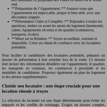
end.
**Préparation de l’Appartement :** Assurez-vous que
l’appartement est impeccable, propre et bien aéré, avec une
décoration soignée.
**Présentation Claire et Complète :** Répondez à toutes les
questions, mettez en avant les atouts du logement (luminosité,
calme, équipements récents) et du quartier (commerces,
transports, écoles).
**Miser sur la Relation :** Soyez accueillant, souriant et
disponible. Créez un climat de confiance avec les locataires
potentiels.
Pour faciliter la candidature des locataires potentiels, préparez un
dossier de présentation à leur remettre lors de la visite. Ce dossier
doit inclure des informations détaillées sur l’appartement, le quartier,
les transports en commun, les commerces à proximité et les
modalités de candidature. Proposez également un plan du logement
et des photos supplémentaires.
Choisir son locataire : une étape cruciale pour une
location réussie à troyes
La sélection du locataire est une étape déterminante pour éviter les
impayés et les conflits de voisinage. Exigez un dossier complet,