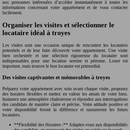
aux personnes intéressées d’accéder instantanément à toutes les
informations concernant votre appartement et de vous contacter
facilement.
Organiser les visites et sélectionner le
locataire idéal à troyes
Les visites sont une occasion unique de rencontrer les locataires
potentiels et de leur faire découvrir votre appartement. Une visite
bien orchestrée et une sélection rigoureuse du locataire sont
indispensables pour une location sereine et pérenne. Louer est
important, mais trouver le bon locataire est primordial.
Des visites captivantes et mémorables à troyes
Préparez votre appartement avec soin avant chaque visite, proposez
des horaires flexibles et mettez en valeur les atouts de votre bien.
Instaurez une atmosphère chaleureuse et répondez aux interrogations
des candidats de manière claire et précise. Votre attitude positive et
votre disponibilité feront la différence et rassureront les futurs
locataires.
**Flexibilité des Horaires :** Adaptez-vous aux disponibilités
des candidats, en proposant des visites en soirée ou le week-