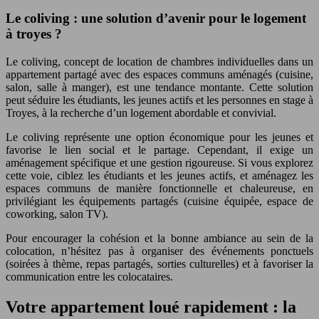
Le coliving : une solution d’avenir pour le logement
à troyes ?
Le coliving, concept de location de chambres individuelles dans un
appartement partagé avec des espaces communs aménagés (cuisine,
salon, salle à manger), est une tendance montante. Cette solution
peut séduire les étudiants, les jeunes actifs et les personnes en stage à
Troyes, à la recherche d’un logement abordable et convivial.
Le coliving représente une option économique pour les jeunes et
favorise le lien social et le partage. Cependant, il exige un
aménagement spécifique et une gestion rigoureuse. Si vous explorez
cette voie, ciblez les étudiants et les jeunes actifs, et aménagez les
espaces communs de manière fonctionnelle et chaleureuse, en
privilégiant les équipements partagés (cuisine équipée, espace de
coworking, salon TV).
Pour encourager la cohésion et la bonne ambiance au sein de la
colocation, n’hésitez pas à organiser des événements ponctuels
(soirées à thème, repas partagés, sorties culturelles) et à favoriser la
communication entre les colocataires.
Votre appartement loué rapidement : la