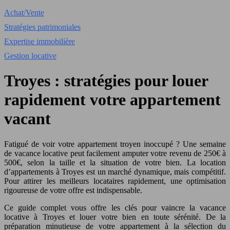
Achat/Vente
Stratégies patrimoniales
Expertise immobilière
Gestion locative
Troyes : stratégies pour louer
rapidement votre appartement
vacant
Fatigué de voir votre appartement troyen inoccupé ? Une semaine
de vacance locative peut facilement amputer votre revenu de 250€ à
500€, selon la taille et la situation de votre bien. La location
d’appartements à Troyes est un marché dynamique, mais compétitif.
Pour attirer les meilleurs locataires rapidement, une optimisation
rigoureuse de votre offre est indispensable.
Ce guide complet vous offre les clés pour vaincre la vacance
locative à Troyes et louer votre bien en toute sérénité. De la
préparation minutieuse de votre appartement à la sélection du