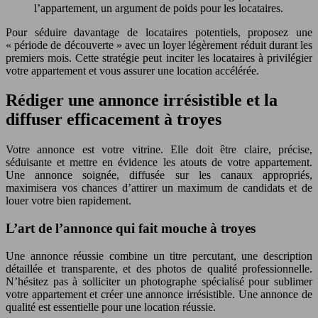
l’appartement, un argument de poids pour les locataires.
Pour séduire davantage de locataires potentiels, proposez une
« période de découverte » avec un loyer légèrement réduit durant les
premiers mois. Cette stratégie peut inciter les locataires à privilégier
votre appartement et vous assurer une location accélérée.
Rédiger une annonce irrésistible et la
diffuser efficacement à troyes
Votre annonce est votre vitrine. Elle doit être claire, précise,
séduisante et mettre en évidence les atouts de votre appartement.
Une annonce soignée, diffusée sur les canaux appropriés,
maximisera vos chances d’attirer un maximum de candidats et de
louer votre bien rapidement.
L’art de l’annonce qui fait mouche à troyes
Une annonce réussie combine un titre percutant, une description
détaillée et transparente, et des photos de qualité professionnelle.
N’hésitez pas à solliciter un photographe spécialisé pour sublimer
votre appartement et créer une annonce irrésistible. Une annonce de
qualité est essentielle pour une location réussie.