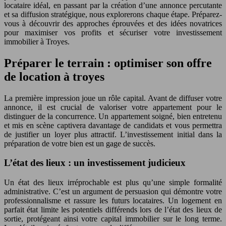
locataire idéal, en passant par la création d’une annonce percutante
et sa diffusion stratégique, nous explorerons chaque étape. Préparez-
vous à découvrir des approches éprouvées et des idées novatrices
pour maximiser vos profits et sécuriser votre investissement
immobilier à Troyes.
Préparer le terrain : optimiser son offre
de location à troyes
La première impression joue un rôle capital. Avant de diffuser votre
annonce, il est crucial de valoriser votre appartement pour le
distinguer de la concurrence. Un appartement soigné, bien entretenu
et mis en scène captivera davantage de candidats et vous permettra
de justifier un loyer plus attractif. L’investissement initial dans la
préparation de votre bien est un gage de succès.
L’état des lieux : un investissement judicieux
Un état des lieux irréprochable est plus qu’une simple formalité
administrative. C’est un argument de persuasion qui démontre votre
professionnalisme et rassure les futurs locataires. Un logement en
parfait état limite les potentiels différends lors de l’état des lieux de
sortie, protégeant ainsi votre capital immobilier sur le long terme.