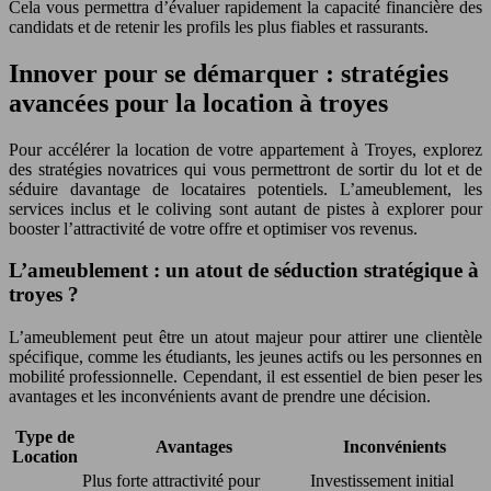
Cela vous permettra d’évaluer rapidement la capacité financière des
candidats et de retenir les profils les plus fiables et rassurants.
Innover pour se démarquer : stratégies
avancées pour la location à troyes
Pour accélérer la location de votre appartement à Troyes, explorez
des stratégies novatrices qui vous permettront de sortir du lot et de
séduire davantage de locataires potentiels. L’ameublement, les
services inclus et le coliving sont autant de pistes à explorer pour
booster l’attractivité de votre offre et optimiser vos revenus.
L’ameublement : un atout de séduction stratégique à
troyes ?
L’ameublement peut être un atout majeur pour attirer une clientèle
spécifique, comme les étudiants, les jeunes actifs ou les personnes en
mobilité professionnelle. Cependant, il est essentiel de bien peser les
avantages et les inconvénients avant de prendre une décision.
Type de
Avantages
Inconvénients
Location
Plus forte attractivité pour
Investissement initial