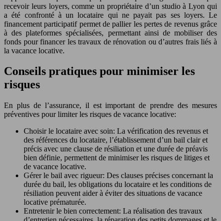
recevoir leurs loyers, comme un propriétaire d’un studio à Lyon qui
a été confronté à un locataire qui ne payait pas ses loyers. Le
financement participatif permet de pallier les pertes de revenus grâce
à des plateformes spécialisées, permettant ainsi de mobiliser des
fonds pour financer les travaux de rénovation ou d’autres frais liés à
la vacance locative.
Conseils pratiques pour minimiser les
risques
En plus de l’assurance, il est important de prendre des mesures
préventives pour limiter les risques de vacance locative:
Choisir le locataire avec soin: La vérification des revenus et
des références du locataire, l’établissement d’un bail clair et
précis avec une clause de résiliation et une durée de préavis
bien définie, permettent de minimiser les risques de litiges et
de vacance locative.
Gérer le bail avec rigueur: Des clauses précises concernant la
durée du bail, les obligations du locataire et les conditions de
résiliation peuvent aider à éviter des situations de vacance
locative prématurée.
Entretenir le bien correctement: La réalisation des travaux
d’entretien nécessaires, la réparation des petits dommages et le