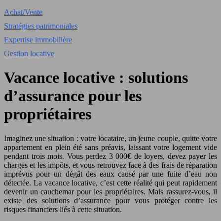
Achat/Vente
Stratégies patrimoniales
Expertise immobilière
Gestion locative
Vacance locative : solutions
d’assurance pour les
propriétaires
Imaginez une situation : votre locataire, un jeune couple, quitte votre
appartement en plein été sans préavis, laissant votre logement vide
pendant trois mois. Vous perdez 3 000€ de loyers, devez payer les
charges et les impôts, et vous retrouvez face à des frais de réparation
imprévus pour un dégât des eaux causé par une fuite d’eau non
détectée. La vacance locative, c’est cette réalité qui peut rapidement
devenir un cauchemar pour les propriétaires. Mais rassurez-vous, il
existe des solutions d’assurance pour vous protéger contre les
risques financiers liés à cette situation.