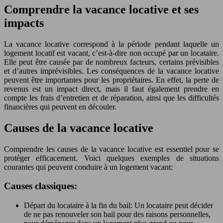
Comprendre la vacance locative et ses
impacts
La vacance locative correspond à la période pendant laquelle un
logement locatif est vacant, c’est-à-dire non occupé par un locataire.
Elle peut être causée par de nombreux facteurs, certains prévisibles
et d’autres imprévisibles. Les conséquences de la vacance locative
peuvent être importantes pour les propriétaires. En effet, la perte de
revenus est un impact direct, mais il faut également prendre en
compte les frais d’entretien et de réparation, ainsi que les difficultés
financières qui peuvent en découler.
Causes de la vacance locative
Comprendre les causes de la vacance locative est essentiel pour se
protéger efficacement. Voici quelques exemples de situations
courantes qui peuvent conduire à un logement vacant:
Causes classiques:
Départ du locataire à la fin du bail: Un locataire peut décider
de ne pas renouveler son bail pour des raisons personnelles,