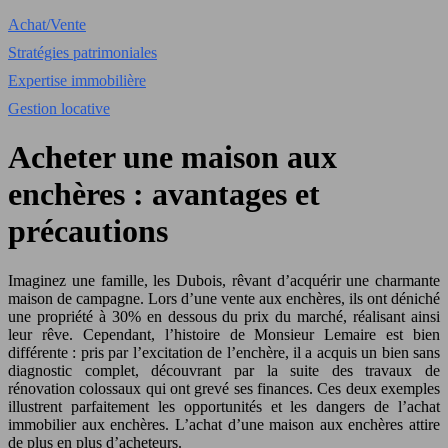
Achat/Vente
Stratégies patrimoniales
Expertise immobilière
Gestion locative
Acheter une maison aux
enchères : avantages et
précautions
Imaginez une famille, les Dubois, rêvant d’acquérir une charmante
maison de campagne. Lors d’une vente aux enchères, ils ont déniché
une propriété à 30% en dessous du prix du marché, réalisant ainsi
leur rêve. Cependant, l’histoire de Monsieur Lemaire est bien
différente : pris par l’excitation de l’enchère, il a acquis un bien sans
diagnostic complet, découvrant par la suite des travaux de
rénovation colossaux qui ont grevé ses finances. Ces deux exemples
illustrent parfaitement les opportunités et les dangers de l’achat
immobilier aux enchères. L’achat d’une maison aux enchères attire
de plus en plus d’acheteurs.