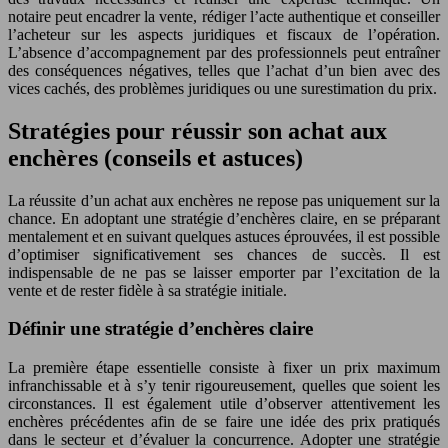
notaire peut encadrer la vente, rédiger l’acte authentique et conseiller
l’acheteur sur les aspects juridiques et fiscaux de l’opération.
L’absence d’accompagnement par des professionnels peut entraîner
des conséquences négatives, telles que l’achat d’un bien avec des
vices cachés, des problèmes juridiques ou une surestimation du prix.
Stratégies pour réussir son achat aux
enchères (conseils et astuces)
La réussite d’un achat aux enchères ne repose pas uniquement sur la
chance. En adoptant une stratégie d’enchères claire, en se préparant
mentalement et en suivant quelques astuces éprouvées, il est possible
d’optimiser significativement ses chances de succès. Il est
indispensable de ne pas se laisser emporter par l’excitation de la
vente et de rester fidèle à sa stratégie initiale.
Définir une stratégie d’enchères claire
La première étape essentielle consiste à fixer un prix maximum
infranchissable et à s’y tenir rigoureusement, quelles que soient les
circonstances. Il est également utile d’observer attentivement les
enchères précédentes afin de se faire une idée des prix pratiqués
dans le secteur et d’évaluer la concurrence. Adopter une stratégie