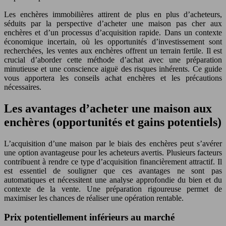
Les enchères immobilières attirent de plus en plus d’acheteurs,
séduits par la perspective d’acheter une maison pas cher aux
enchères et d’un processus d’acquisition rapide. Dans un contexte
économique incertain, où les opportunités d’investissement sont
recherchées, les ventes aux enchères offrent un terrain fertile. Il est
crucial d’aborder cette méthode d’achat avec une préparation
minutieuse et une conscience aiguë des risques inhérents. Ce guide
vous apportera les conseils achat enchères et les précautions
nécessaires.
Les avantages d’acheter une maison aux
enchères (opportunités et gains potentiels)
L’acquisition d’une maison par le biais des enchères peut s’avérer
une option avantageuse pour les acheteurs avertis. Plusieurs facteurs
contribuent à rendre ce type d’acquisition financièrement attractif. Il
est essentiel de souligner que ces avantages ne sont pas
automatiques et nécessitent une analyse approfondie du bien et du
contexte de la vente. Une préparation rigoureuse permet de
maximiser les chances de réaliser une opération rentable.
Prix potentiellement inférieurs au marché