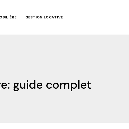
OBILIÈRE
GESTION LOCATIVE
age: guide complet