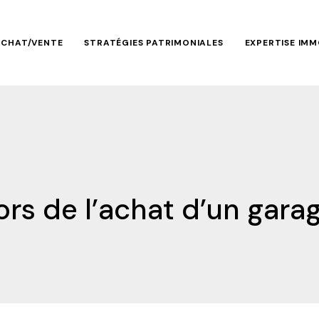
ACHAT/VENTE
STRATÉGIES PATRIMONIALES
EXPERTISE IMM
lors de l’achat d’un gar