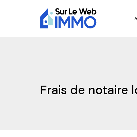
Frais de notaire 