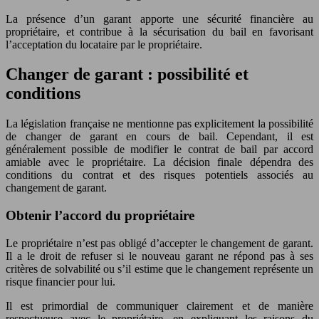
La présence d’un garant apporte une sécurité financière au
propriétaire, et contribue à la sécurisation du bail en favorisant
l’acceptation du locataire par le propriétaire.
Changer de garant : possibilité et
conditions
La législation française ne mentionne pas explicitement la possibilité
de changer de garant en cours de bail. Cependant, il est
généralement possible de modifier le contrat de bail par accord
amiable avec le propriétaire. La décision finale dépendra des
conditions du contrat et des risques potentiels associés au
changement de garant.
Obtenir l’accord du propriétaire
Le propriétaire n’est pas obligé d’accepter le changement de garant.
Il a le droit de refuser si le nouveau garant ne répond pas à ses
critères de solvabilité ou s’il estime que le changement représente un
risque financier pour lui.
Il est primordial de communiquer clairement et de manière
respectueuse avec le propriétaire, en expliquant les raisons du