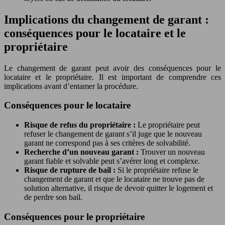
Implications du changement de garant :
conséquences pour le locataire et le
propriétaire
Le changement de garant peut avoir des conséquences pour le
locataire et le propriétaire. Il est important de comprendre ces
implications avant d’entamer la procédure.
Conséquences pour le locataire
Risque de refus du propriétaire :
Le propriétaire peut
refuser le changement de garant s’il juge que le nouveau
garant ne correspond pas à ses critères de solvabilité.
Recherche d’un nouveau garant :
Trouver un nouveau
garant fiable et solvable peut s’avérer long et complexe.
Risque de rupture de bail :
Si le propriétaire refuse le
changement de garant et que le locataire ne trouve pas de
solution alternative, il risque de devoir quitter le logement et
de perdre son bail.
Conséquences pour le propriétaire