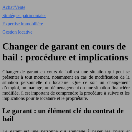
Achat/Vente
Stratégies patrimoniales
Expertise immobilière
Gestion locative
Changer de garant en cours de
bail : procédure et implications
Changer de garant en cours de bail est une situation qui peut se
présenter à tout moment, notamment en cas de modification de la
situation personnelle du locataire. Que ce soit un changement
d’emploi, un mariage, un déménagement ou une situation financière
modifiée, il est important de comprendre la procédure à suivre et les
implications pour le locataire et le propriétaire.
Le garant : un élément clé du contrat de
bail
Le garant est une personne qui s’engage à payer les loyers et