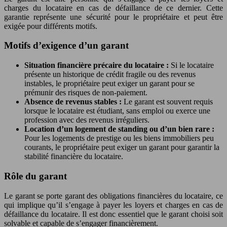
charges du locataire en cas de défaillance de ce dernier. Cette
garantie représente une sécurité pour le propriétaire et peut être
exigée pour différents motifs.
Motifs d’exigence d’un garant
Situation financière précaire du locataire :
Si le locataire
présente un historique de crédit fragile ou des revenus
instables, le propriétaire peut exiger un garant pour se
prémunir des risques de non-paiement.
Absence de revenus stables :
Le garant est souvent requis
lorsque le locataire est étudiant, sans emploi ou exerce une
profession avec des revenus irréguliers.
Location d’un logement de standing ou d’un bien rare :
Pour les logements de prestige ou les biens immobiliers peu
courants, le propriétaire peut exiger un garant pour garantir la
stabilité financière du locataire.
Rôle du garant
Le garant se porte garant des obligations financières du locataire, ce
qui implique qu’il s’engage à payer les loyers et charges en cas de
défaillance du locataire. Il est donc essentiel que le garant choisi soit
solvable et capable de s’engager financièrement.