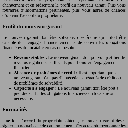
changement et en présentant le profil du nouveau garant. Plus vous
fournirez d’informations pertinentes, plus vous aurez de chances
d’obtenir l’accord du propriétaire.
Profil du nouveau garant
Le nouveau garant doit être solvable, c’est-à-dire qu’il doit être
capable de s’engager financièrement et de couvrir les obligations
financières du locataire en cas de besoin.
Revenus stables :
Le nouveau garant doit pouvoir justifier de
revenus réguliers et suffisants pour honorer l’engagement
financier.
Absence de problèmes de crédit :
Il est important que le
nouveau garant n’ait pas d’antécédents négatifs de crédit ou
de problèmes de solvabilité.
Capacité à s’engager :
Le nouveau garant doit être prêt à
prendre sur lui les obligations financières du locataire si
nécessaire.
Formalités
Une fois l’accord du propriétaire obtenu, le nouveau garant devra
signer un nouvel acte de cautionnement. Cet acte doit mentionner les