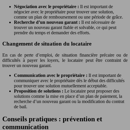
Négociation avec le propriétaire :
Il est important de
négocier avec le propriétaire pour trouver une solution,
comme un plan de remboursement ou une période de grâce.
Recherche d’un nouveau garant :
Il est nécessaire de
trouver un nouveau garant fiable et solvable, ce qui peut
prendre du temps et demander des efforts.
Changement de situation du locataire
En cas de perte d’emploi, de situation financière précaire ou de
difficultés à payer les loyers, le locataire peut être contraint de
trouver un nouveau garant.
Communication avec le propriétaire :
Il est important de
communiquer avec le propriétaire dès le début des difficultés
pour trouver une solution mutuellement acceptable.
Proposition de solutions :
Le locataire peut proposer des
solutions comme la mise en place d’un plan de paiement, la
recherche d’un nouveau garant ou la modification du contrat
de bail.
Conseils pratiques : prévention et
communication