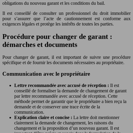
obligations du nouveau garant et les conditions du bail.
Il est conseillé de consulter un professionnel du droit immobilier
pour s’assurer que l’acte de cautionnement est conforme aux
exigences légales et protège les intérêts de toutes les parties.
Procédure pour changer de garant :
démarches et documents
Pour changer de garant, il est important de suivre une procédure
spécifique et de fournir les documents nécessaires au propriétaire.
Communication avec le propriétaire
Lettre recommandée avec accusé de réception :
Il est
conseillé de formaliser la demande de changement de garant
par lettre recommandée avec accusé de réception. Cette
méthode permet de garantir que le propriétaire a bien reçu la
demande et de conserver une trace écrite de la
communication.
Explication claire et concise :
La lettre doit mentionner
clairement la demande de changement, les raisons du
changement et la proposition d’un nouveau garant. Il est