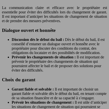
La communication claire et efficace avec le propriétaire est
essentielle pour éviter des difficultés lors du changement de garant.
Il est important d’anticiper les situations de changement de situation
et de prendre des mesures préventives.
Dialogue ouvert et honnête
Discussion dès le début du bail :
Dès le début du bail, il est
conseillé d’entamer un dialogue ouvert et honnête avec le
propriétaire pour discuter des conditions du contrat, des
obligations du locataire et des possibilités de modification.
Prévenir les changements de situation :
Il est important de
prévenir le propriétaire des changements de situation qui
pourraient affecter le bail et de proposer des solutions pour
éviter des difficultés.
Choix du garant
Garant fiable et solvable :
Il est important de choisir un
garant fiable et solvable dès le début du bail, en tenant compte
de sa situation financière et de sa capacité à s’engager.
Prévoir les situations de changement :
Il est utile d’anticiper
les situations de changement de situation qui pourraient se