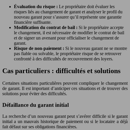
Évaluation du risque :
Le propriétaire doit évaluer les
risques liés au changement de garant et analyser le profil du
nouveau garant pour s’assurer qu’il représente une garantie
financière suffisante.
Modification du contrat de bail :
Si le propriétaire accepte
le changement, il est nécessaire de modifier le contrat de bail
et de signer un avenant pour officialiser le changement de
garant.
Risque de non-paiement :
Si le nouveau garant ne se montre
pas fiable ou solvable, le propriétaire risque de se retrouver
confronté à des difficultés de recouvrement des loyers.
Cas particuliers : difficultés et solutions
Certaines situations particulières peuvent compliquer le changement
de garant. Il est important d’anticiper ces situations et de trouver des
solutions pour éviter des difficultés.
Défaillance du garant initial
La recherche d’un nouveau garant peut s’avérer difficile si le garant
initial a un mauvais historique de paiement ou si le locataire a déjà
fait défaut sur ses obligations financières.