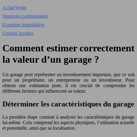
Achat/Vente
Stratégies patrimoniales
Expertise immobilière
Gestion locative
Comment estimer correctement
la valeur d’un garage ?
Un garage peut représenter un investissement important, que ce soit
pour un propriétaire, un entrepreneur ou un investisseur. Pour
obtenir une estimation juste, il est crucial de comprendre les
différents facteurs qui influencent sa valeur.
Déterminer les caractéristiques du garage
La première étape consiste à analyser les caractéristiques du garage
lui-même. Cela comprend les aspects physiques, l’utilisation actuelle
et potentielle, ainsi que sa localisation.