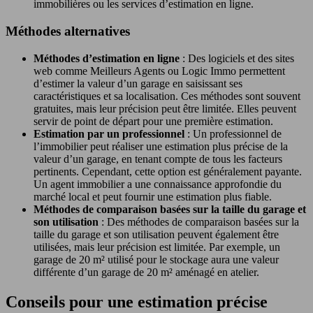
immobilières ou les services d’estimation en ligne.
Méthodes alternatives
Méthodes d’estimation en ligne
: Des logiciels et des sites
web comme Meilleurs Agents ou Logic Immo permettent
d’estimer la valeur d’un garage en saisissant ses
caractéristiques et sa localisation. Ces méthodes sont souvent
gratuites, mais leur précision peut être limitée. Elles peuvent
servir de point de départ pour une première estimation.
Estimation par un professionnel
: Un professionnel de
l’immobilier peut réaliser une estimation plus précise de la
valeur d’un garage, en tenant compte de tous les facteurs
pertinents. Cependant, cette option est généralement payante.
Un agent immobilier a une connaissance approfondie du
marché local et peut fournir une estimation plus fiable.
Méthodes de comparaison basées sur la taille du garage et
son utilisation
: Des méthodes de comparaison basées sur la
taille du garage et son utilisation peuvent également être
utilisées, mais leur précision est limitée. Par exemple, un
garage de 20 m² utilisé pour le stockage aura une valeur
différente d’un garage de 20 m² aménagé en atelier.
Conseils pour une estimation précise