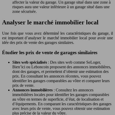
affecter la valeur du garage. Un garage situé dans une zone à
risques aura une valeur inférieure à un garage situé dans une
zone sécurisée.
Analyser le marché immobilier local
Une fois que vous avez déterminé les caractéristiques du garage, il
est important d’analyser le marché immobilier local pour avoir une
idée des prix de vente des garages similaires.
Étudier les prix de vente de garages similaires
Sites web spécialisés
: Des sites web comme SeLoger,
Bien’ici ou Leboncoin proposent des annonces immobilières,
dont des garages, et permettent d’obtenir une estimation des
prix. En consultant les annonces récentes, vous pouvez
identifier les garages comparables au vôtre et comparer leurs
prix de vente.
Annonces immobilières
: Consultez les annonces
immobilières locales pour identifier les garages comparables
au vôtre en termes de superficie, d’état, de localisation et
d’équipements. En comparant les caractéristiques des garages
avec leurs prix de vente, vous pouvez obtenir une estimation
plus précise de la valeur du vôtre.