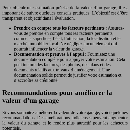
Pour obtenir une estimation précise de la valeur d’un garage, il est
important de suivre quelques conseils pratiques. L’objectif est d’être
transparent et objectif dans l’évaluation.
Prendre en compte tous les facteurs pertinents
: Assurez-
vous de prendre en compte tous les facteurs pertinents,
comme la superficie, l’état, l’utilisation, la localisation et le
marché immobilier local. Ne négligez aucun élément qui
pourrait influencer la valeur du garage.
Documentation et preuves à l’appui
: Fournissez une
documentation complète pour appuyer votre estimation. Cela
peut inclure des factures, des photos, des plans et des
documents relatifs aux travaux d’aménagement. Une
documentation solide permet de justifier votre estimation et
d’accroître sa crédibilité.
Recommandations pour améliorer la
valeur d’un garage
Si vous souhaitez améliorer la valeur de votre garage, voici quelques
recommandations. Des améliorations judicieuses peuvent augmenter
la valeur du garage et le rendre plus attractif pour les acheteurs
potentiels.