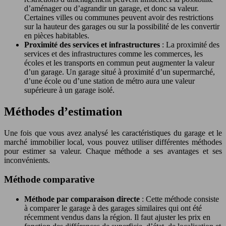
d’aménager ou d’agrandir un garage, et donc sa valeur.
Certaines villes ou communes peuvent avoir des restrictions
sur la hauteur des garages ou sur la possibilité de les convertir
en pièces habitables.
Proximité des services et infrastructures
: La proximité des
services et des infrastructures comme les commerces, les
écoles et les transports en commun peut augmenter la valeur
d’un garage. Un garage situé à proximité d’un supermarché,
d’une école ou d’une station de métro aura une valeur
supérieure à un garage isolé.
Méthodes d’estimation
Une fois que vous avez analysé les caractéristiques du garage et le
marché immobilier local, vous pouvez utiliser différentes méthodes
pour estimer sa valeur. Chaque méthode a ses avantages et ses
inconvénients.
Méthode comparative
Méthode par comparaison directe
: Cette méthode consiste
à comparer le garage à des garages similaires qui ont été
récemment vendus dans la région. Il faut ajuster les prix en