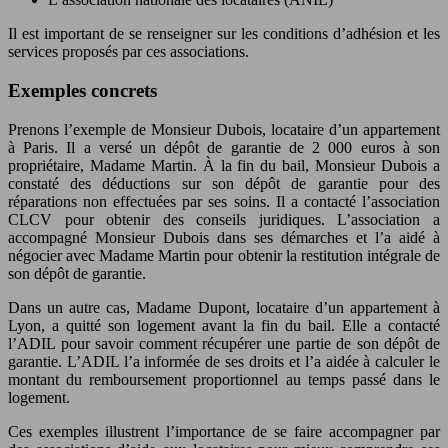
Il est important de se renseigner sur les conditions d’adhésion et les
services proposés par ces associations.
Exemples concrets
Prenons l’exemple de Monsieur Dubois, locataire d’un appartement
à Paris. Il a versé un dépôt de garantie de 2 000 euros à son
propriétaire, Madame Martin. À la fin du bail, Monsieur Dubois a
constaté des déductions sur son dépôt de garantie pour des
réparations non effectuées par ses soins. Il a contacté l’association
CLCV pour obtenir des conseils juridiques. L’association a
accompagné Monsieur Dubois dans ses démarches et l’a aidé à
négocier avec Madame Martin pour obtenir la restitution intégrale de
son dépôt de garantie.
Dans un autre cas, Madame Dupont, locataire d’un appartement à
Lyon, a quitté son logement avant la fin du bail. Elle a contacté
l’ADIL pour savoir comment récupérer une partie de son dépôt de
garantie. L’ADIL l’a informée de ses droits et l’a aidée à calculer le
montant du remboursement proportionnel au temps passé dans le
logement.
Ces exemples illustrent l’importance de se faire accompagner par