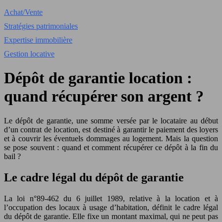
Achat/Vente
Stratégies patrimoniales
Expertise immobilière
Gestion locative
Dépôt de garantie location :
quand récupérer son argent ?
Le dépôt de garantie, une somme versée par le locataire au début
d’un contrat de location, est destiné à garantir le paiement des loyers
et à couvrir les éventuels dommages au logement. Mais la question
se pose souvent : quand et comment récupérer ce dépôt à la fin du
bail ?
Le cadre légal du dépôt de garantie
La loi n°89-462 du 6 juillet 1989, relative à la location et à
l’occupation des locaux à usage d’habitation, définit le cadre légal
du dépôt de garantie. Elle fixe un montant maximal, qui ne peut pas