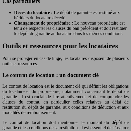
Cas particuliers
Décès du locataire :
Le dépôt de garantie est restitué aux
héritiers du locataire décédé.
Changement de propriétaire :
Le nouveau propriétaire est
tenu de respecter les clauses du bail précédent et doit restituer
le dépôt de garantie au locataire dans les mêmes conditions.
Outils et ressources pour les locataires
Pour se protéger en cas de litige, les locataires disposent de plusieurs
outils et ressources.
Le contrat de location : un document clé
Le contrat de location est le document clé qui définit les obligations
du locataire et du propriétaire, notamment concernant le dépôt de
garantie. Il est crucial de lire attentivement et de comprendre les
clauses du contrat, en particulier celles relatives au délai de
restitution du dépôt de garantie, aux conditions de déduction et aux
modalités de remboursement.
Le contrat de location doit mentionner le montant du dépôt de
garantie et les conditions de sa restitution. Il est essentiel de s’assurer