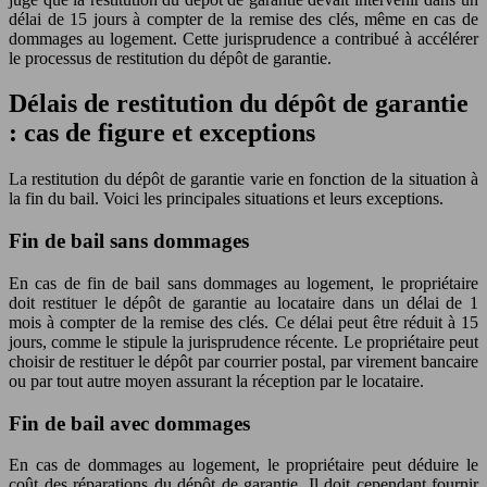
délai de 15 jours à compter de la remise des clés, même en cas de
dommages au logement. Cette jurisprudence a contribué à accélérer
le processus de restitution du dépôt de garantie.
Délais de restitution du dépôt de garantie
: cas de figure et exceptions
La restitution du dépôt de garantie varie en fonction de la situation à
la fin du bail. Voici les principales situations et leurs exceptions.
Fin de bail sans dommages
En cas de fin de bail sans dommages au logement, le propriétaire
doit restituer le dépôt de garantie au locataire dans un délai de 1
mois à compter de la remise des clés. Ce délai peut être réduit à 15
jours, comme le stipule la jurisprudence récente. Le propriétaire peut
choisir de restituer le dépôt par courrier postal, par virement bancaire
ou par tout autre moyen assurant la réception par le locataire.
Fin de bail avec dommages
En cas de dommages au logement, le propriétaire peut déduire le
coût des réparations du dépôt de garantie. Il doit cependant fournir