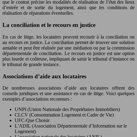
que le contrat précise les modalités de réalisation de l’état des lieux
d’entrée et de sortie du logement, ainsi que les conditions de
réalisation de réparations éventuelles.
La conciliation et le recours en justice
En cas de litige, les locataires peuvent recourir à la conciliation ou
au recours en justice. La conciliation permet de trouver une solution
amiable et peut être réalisée par une médiation ou par la commission
départementale de conciliation. Le recours en justice est une option
plus lourde et coûteuse, impliquant de saisir le tribunal d’instance ou
le tribunal de grande instance.
Associations d’aide aux locataires
De nombreuses associations d’aide aux locataires offrent des
conseils juridiques et une assistance en cas de litige. Voici quelques
exemples d’associations reconnues :
UNPI (Union Nationale des Propriétaires Immobiliers)
CLCV (Consommation Logement et Cadre de Vie)
UFC-Que Choisir
L’ADIL (Association Départementale d’Information sur le
Logement)
L’association nationale des locataires (ANIL)