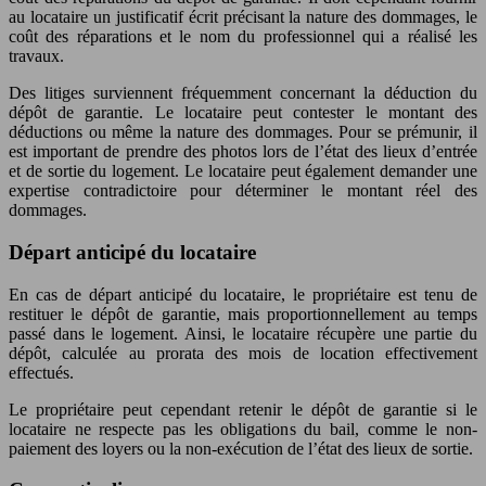
au locataire un justificatif écrit précisant la nature des dommages, le
coût des réparations et le nom du professionnel qui a réalisé les
travaux.
Des litiges surviennent fréquemment concernant la déduction du
dépôt de garantie. Le locataire peut contester le montant des
déductions ou même la nature des dommages. Pour se prémunir, il
est important de prendre des photos lors de l’état des lieux d’entrée
et de sortie du logement. Le locataire peut également demander une
expertise contradictoire pour déterminer le montant réel des
dommages.
Départ anticipé du locataire
En cas de départ anticipé du locataire, le propriétaire est tenu de
restituer le dépôt de garantie, mais proportionnellement au temps
passé dans le logement. Ainsi, le locataire récupère une partie du
dépôt, calculée au prorata des mois de location effectivement
effectués.
Le propriétaire peut cependant retenir le dépôt de garantie si le
locataire ne respecte pas les obligations du bail, comme le non-
paiement des loyers ou la non-exécution de l’état des lieux de sortie.