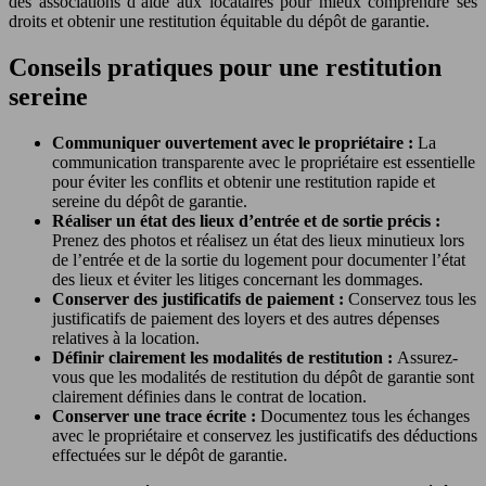
des associations d’aide aux locataires pour mieux comprendre ses
droits et obtenir une restitution équitable du dépôt de garantie.
Conseils pratiques pour une restitution
sereine
Communiquer ouvertement avec le propriétaire :
La
communication transparente avec le propriétaire est essentielle
pour éviter les conflits et obtenir une restitution rapide et
sereine du dépôt de garantie.
Réaliser un état des lieux d’entrée et de sortie précis :
Prenez des photos et réalisez un état des lieux minutieux lors
de l’entrée et de la sortie du logement pour documenter l’état
des lieux et éviter les litiges concernant les dommages.
Conserver des justificatifs de paiement :
Conservez tous les
justificatifs de paiement des loyers et des autres dépenses
relatives à la location.
Définir clairement les modalités de restitution :
Assurez-
vous que les modalités de restitution du dépôt de garantie sont
clairement définies dans le contrat de location.
Conserver une trace écrite :
Documentez tous les échanges
avec le propriétaire et conservez les justificatifs des déductions
effectuées sur le dépôt de garantie.