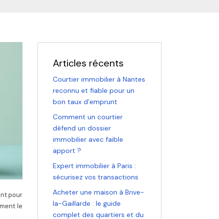
Articles récents
Courtier immobilier à Nantes
reconnu et fiable pour un
bon taux d’emprunt
Comment un courtier
défend un dossier
immobilier avec faible
apport ?
Expert immobilier à Paris :
sécurisez vos transactions
Acheter une maison à Brive-
ant pour
la-Gaillarde : le guide
mment le
complet des quartiers et du