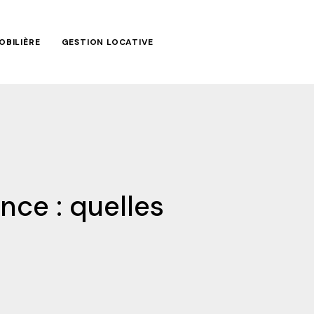
OBILIÈRE
GESTION LOCATIVE
nce : quelles