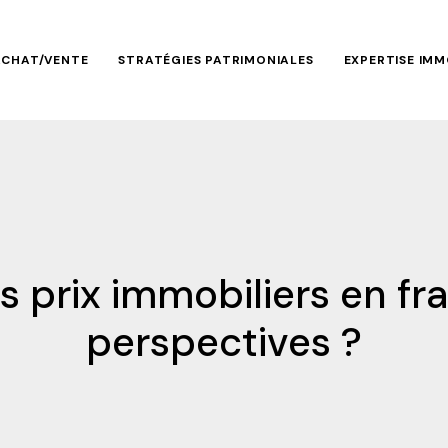
ACHAT/VENTE
STRATÉGIES PATRIMONIALES
EXPERTISE IMM
s prix immobiliers en fra
perspectives ?