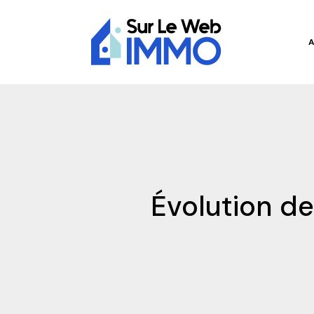
Évolution de