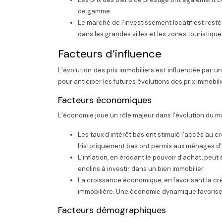
de gamme.
Le marché de l’investissement locatif est re
dans les grandes villes et les zones touristique
Facteurs d’influence
L’évolution des prix immobiliers est influencée par 
pour anticiper les futures évolutions des prix immobil
Facteurs économiques
L’économie joue un rôle majeur dans l’évolution du m
Les taux d’intérêt bas ont stimulé l’accès au cré
historiquement bas ont permis aux ménages d’
L’inflation, en érodant le pouvoir d’achat, peu
enclins à investir dans un bien immobilier.
La croissance économique, en favorisant la cré
immobilière. Une économie dynamique favorise 
Facteurs démographiques