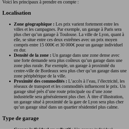
Voici les principaux à prendre en compte :
Localisation
Zone géographique :
Les prix varient fortement entre les
villes et les campagnes. Par exemple, un garage à Paris sera
plus cher qu’un garage à Toulouse. La ville de Lyon, quant à
elle, se situe entre ces deux extrêmes avec un prix moyen
compris entre 15 000€ et 30 000€ pour un garage individuel
en dur.
Densité de la zone :
Un garage dans une zone dense avec
une forte demande sera plus coûteux qu’un garage dans une
zone plus rurale. Par exemple, un garage à proximité du
centre-ville de Bordeaux sera plus cher qu’un garage dans une
zone périphérique de la ville.
Proximité des commodités :
L’accès à l’eau, l’électricité, les
réseaux de transport et les commodités influencent le prix. Un
garage situé près d’une route principale ou d’une zone
industrielle sera généralement plus cher. À titre d’illustration,
un garage situé à proximité de la gare de Lyon sera plus cher
qu’un garage situé dans un quartier résidentiel plus calme.
Type de garage