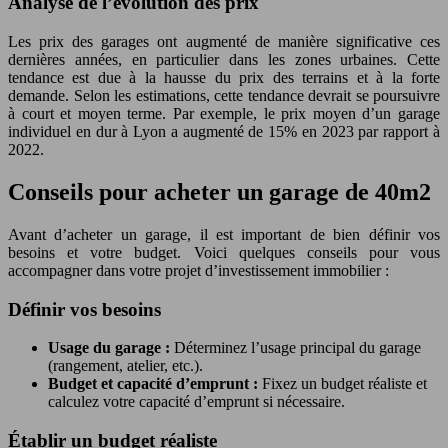
Analyse de l’évolution des prix
Les prix des garages ont augmenté de manière significative ces
dernières années, en particulier dans les zones urbaines. Cette
tendance est due à la hausse du prix des terrains et à la forte
demande. Selon les estimations, cette tendance devrait se poursuivre
à court et moyen terme. Par exemple, le prix moyen d’un garage
individuel en dur à Lyon a augmenté de 15% en 2023 par rapport à
2022.
Conseils pour acheter un garage de 40m2
Avant d’acheter un garage, il est important de bien définir vos
besoins et votre budget. Voici quelques conseils pour vous
accompagner dans votre projet d’investissement immobilier :
Définir vos besoins
Usage du garage :
Déterminez l’usage principal du garage
(rangement, atelier, etc.).
Budget et capacité d’emprunt :
Fixez un budget réaliste et
calculez votre capacité d’emprunt si nécessaire.
Établir un budget réaliste