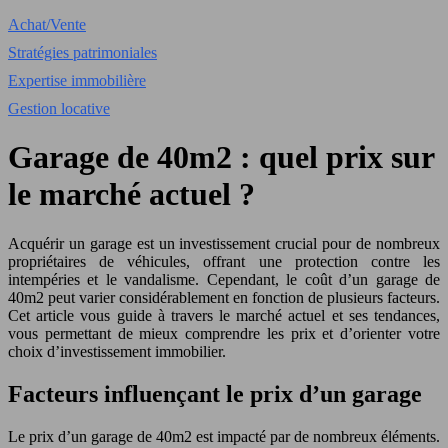
Achat/Vente
Stratégies patrimoniales
Expertise immobilière
Gestion locative
Garage de 40m2 : quel prix sur
le marché actuel ?
Acquérir un garage est un investissement crucial pour de nombreux
propriétaires de véhicules, offrant une protection contre les
intempéries et le vandalisme. Cependant, le coût d’un garage de
40m2 peut varier considérablement en fonction de plusieurs facteurs.
Cet article vous guide à travers le marché actuel et ses tendances,
vous permettant de mieux comprendre les prix et d’orienter votre
choix d’investissement immobilier.
Facteurs influençant le prix d’un garage
Le prix d’un garage de 40m2 est impacté par de nombreux éléments.