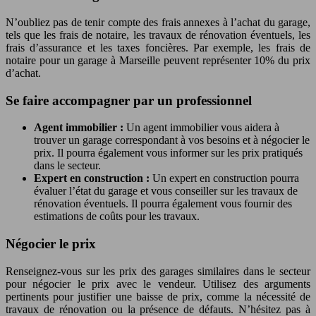
N’oubliez pas de tenir compte des frais annexes à l’achat du garage,
tels que les frais de notaire, les travaux de rénovation éventuels, les
frais d’assurance et les taxes foncières. Par exemple, les frais de
notaire pour un garage à Marseille peuvent représenter 10% du prix
d’achat.
Se faire accompagner par un professionnel
Agent immobilier :
Un agent immobilier vous aidera à
trouver un garage correspondant à vos besoins et à négocier le
prix. Il pourra également vous informer sur les prix pratiqués
dans le secteur.
Expert en construction :
Un expert en construction pourra
évaluer l’état du garage et vous conseiller sur les travaux de
rénovation éventuels. Il pourra également vous fournir des
estimations de coûts pour les travaux.
Négocier le prix
Renseignez-vous sur les prix des garages similaires dans le secteur
pour négocier le prix avec le vendeur. Utilisez des arguments
pertinents pour justifier une baisse de prix, comme la nécessité de
travaux de rénovation ou la présence de défauts. N’hésitez pas à