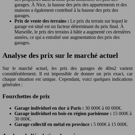
garages. À Nice, la hausse des prix des appartements et des
maisons a également contribué à la hausse des prix des
garages.
Prix de vente des terrains :
Le prix du terrain sur lequel le
garage est situé est un facteur déterminant du prix final. À
Marseille, le prix des terrains à bâtir a augmenté ces dernières
années, ce qui a entraîné une augmentation des prix des
garages.
Analyse des prix sur le marché actuel
Sur le marché actuel, les prix des garages de 40m2 varient
considérablement. Il est impossible de donner un prix exact, car
chaque situation est unique. Cependant, voici quelques indications
générales :
Fourchettes de prix
Garage individuel en dur à Paris :
30 000€ à 60 000€.
Garage individuel en bois en région parisienne :
15 000€ à
30 000€.
Garage collectif en métal en province :
5 000€ à 15 000€.