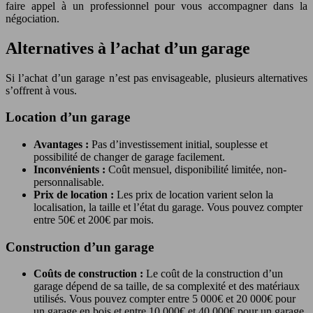
faire appel à un professionnel pour vous accompagner dans la
négociation.
Alternatives à l’achat d’un garage
Si l’achat d’un garage n’est pas envisageable, plusieurs alternatives
s’offrent à vous.
Location d’un garage
Avantages :
Pas d’investissement initial, souplesse et
possibilité de changer de garage facilement.
Inconvénients :
Coût mensuel, disponibilité limitée, non-
personnalisable.
Prix de location :
Les prix de location varient selon la
localisation, la taille et l’état du garage. Vous pouvez compter
entre 50€ et 200€ par mois.
Construction d’un garage
Coûts de construction :
Le coût de la construction d’un
garage dépend de sa taille, de sa complexité et des matériaux
utilisés. Vous pouvez compter entre 5 000€ et 20 000€ pour
un garage en bois et entre 10 000€ et 40 000€ pour un garage