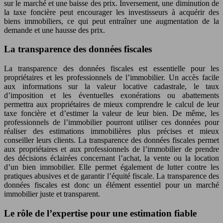
sur le marché et une baisse des prix. Inversement, une diminution de
la taxe foncière peut encourager les investisseurs à acquérir des
biens immobiliers, ce qui peut entraîner une augmentation de la
demande et une hausse des prix.
La transparence des données fiscales
La transparence des données fiscales est essentielle pour les
propriétaires et les professionnels de l’immobilier. Un accès facile
aux informations sur la valeur locative cadastrale, le taux
d’imposition et les éventuelles exonérations ou abattements
permettra aux propriétaires de mieux comprendre le calcul de leur
taxe foncière et d’estimer la valeur de leur bien. De même, les
professionnels de l’immobilier pourront utiliser ces données pour
réaliser des estimations immobilières plus précises et mieux
conseiller leurs clients. La transparence des données fiscales permet
aux propriétaires et aux professionnels de l’immobilier de prendre
des décisions éclairées concernant l’achat, la vente ou la location
d’un bien immobilier. Elle permet également de lutter contre les
pratiques abusives et de garantir l’équité fiscale. La transparence des
données fiscales est donc un élément essentiel pour un marché
immobilier juste et transparent.
Le rôle de l’expertise pour une estimation fiable