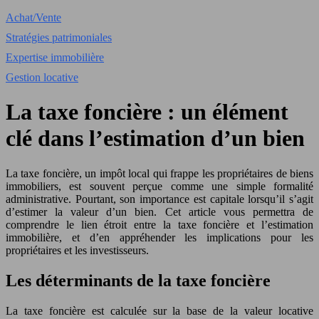
Achat/Vente
Stratégies patrimoniales
Expertise immobilière
Gestion locative
La taxe foncière : un élément
clé dans l’estimation d’un bien
La taxe foncière, un impôt local qui frappe les propriétaires de biens
immobiliers, est souvent perçue comme une simple formalité
administrative. Pourtant, son importance est capitale lorsqu’il s’agit
d’estimer la valeur d’un bien. Cet article vous permettra de
comprendre le lien étroit entre la taxe foncière et l’estimation
immobilière, et d’en appréhender les implications pour les
propriétaires et les investisseurs.
Les déterminants de la taxe foncière
La taxe foncière est calculée sur la base de la valeur locative