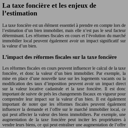
La taxe foncière et les enjeux de
l’estimation
La taxe foncière est un élément essentiel à prendre en compte lors de
l’estimation d’un bien immobilier, mais elle n’est pas le seul facteur
déterminant. Les réformes fiscales en cours et l’évolution du marché
immobilier local peuvent également avoir un impact significatif sur
la valeur d’un bien.
L’impact des réformes fiscales sur la taxe foncière
Les réformes fiscales en cours peuvent influencer le calcul de la taxe
foncière, et donc la valeur d’un bien immobilier. Par exemple, la
mise en place d’une nouvelle taxe sur les logements vacants ou la
modification des taux d’imposition peuvent avoir un impact direct
sur la valeur locative cadastrale et la taxe foncière. Il est donc
important de suivre de près les changements fiscaux en vigueur pour
comprendre leur impact sur la valeur d’un bien. Il est également
important de noter que les réformes fiscales peuvent également
influencer la demande et l’offre sur le marché immobilier local, ce
qui peut affecter la valeur des biens immobiliers. Par exemple, une
augmentation de la taxe foncière peut inciter les propriétaires à
vendre leurs biens, ce qui peut entraîner une augmentation de l’offre