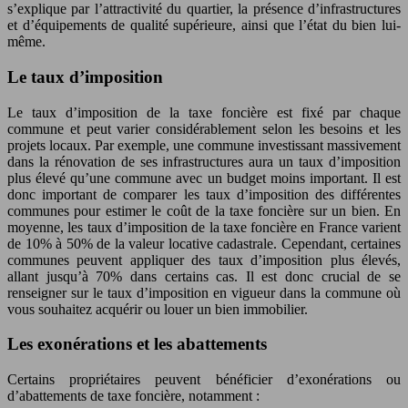
s’explique par l’attractivité du quartier, la présence d’infrastructures
et d’équipements de qualité supérieure, ainsi que l’état du bien lui-
même.
Le taux d’imposition
Le taux d’imposition de la taxe foncière est fixé par chaque
commune et peut varier considérablement selon les besoins et les
projets locaux. Par exemple, une commune investissant massivement
dans la rénovation de ses infrastructures aura un taux d’imposition
plus élevé qu’une commune avec un budget moins important. Il est
donc important de comparer les taux d’imposition des différentes
communes pour estimer le coût de la taxe foncière sur un bien. En
moyenne, les taux d’imposition de la taxe foncière en France varient
de 10% à 50% de la valeur locative cadastrale. Cependant, certaines
communes peuvent appliquer des taux d’imposition plus élevés,
allant jusqu’à 70% dans certains cas. Il est donc crucial de se
renseigner sur le taux d’imposition en vigueur dans la commune où
vous souhaitez acquérir ou louer un bien immobilier.
Les exonérations et les abattements
Certains propriétaires peuvent bénéficier d’exonérations ou
d’abattements de taxe foncière, notamment :