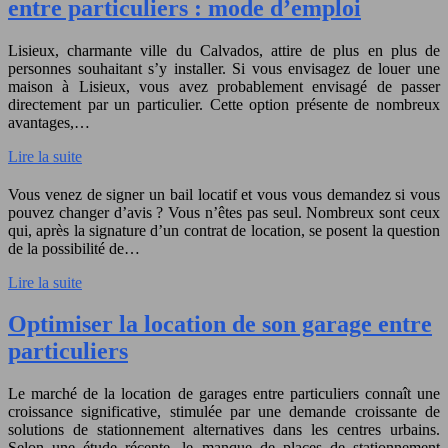
entre particuliers : mode d’emploi
Lisieux, charmante ville du Calvados, attire de plus en plus de
personnes souhaitant s’y installer. Si vous envisagez de louer une
maison à Lisieux, vous avez probablement envisagé de passer
directement par un particulier. Cette option présente de nombreux
avantages,…
Lire la suite
Vous venez de signer un bail locatif et vous vous demandez si vous
pouvez changer d’avis ? Vous n’êtes pas seul. Nombreux sont ceux
qui, après la signature d’un contrat de location, se posent la question
de la possibilité de…
Lire la suite
Optimiser la location de son garage entre
particuliers
Le marché de la location de garages entre particuliers connaît une
croissance significative, stimulée par une demande croissante de
solutions de stationnement alternatives dans les centres urbains.
Selon une étude récente, le manque de places de stationnement