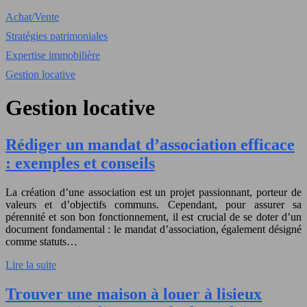
Achat/Vente
Stratégies patrimoniales
Expertise immobilière
Gestion locative
Gestion locative
Rédiger un mandat d’association efficace
: exemples et conseils
La création d’une association est un projet passionnant, porteur de
valeurs et d’objectifs communs. Cependant, pour assurer sa
pérennité et son bon fonctionnement, il est crucial de se doter d’un
document fondamental : le mandat d’association, également désigné
comme statuts…
Lire la suite
Trouver une maison à louer à lisieux