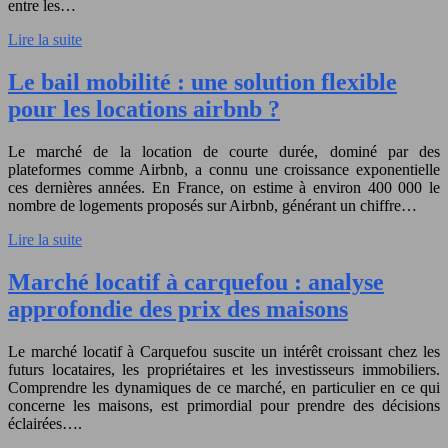
entre les…
Lire la suite
Le bail mobilité : une solution flexible
pour les locations airbnb ?
Le marché de la location de courte durée, dominé par des
plateformes comme Airbnb, a connu une croissance exponentielle
ces dernières années. En France, on estime à environ 400 000 le
nombre de logements proposés sur Airbnb, générant un chiffre…
Lire la suite
Marché locatif à carquefou : analyse
approfondie des prix des maisons
Le marché locatif à Carquefou suscite un intérêt croissant chez les
futurs locataires, les propriétaires et les investisseurs immobiliers.
Comprendre les dynamiques de ce marché, en particulier en ce qui
concerne les maisons, est primordial pour prendre des décisions
éclairées….