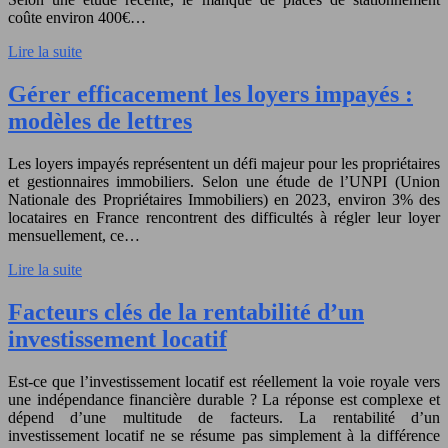
coûte environ 400€…
Lire la suite
Gérer efficacement les loyers impayés :
modèles de lettres
Les loyers impayés représentent un défi majeur pour les propriétaires
et gestionnaires immobiliers. Selon une étude de l’UNPI (Union
Nationale des Propriétaires Immobiliers) en 2023, environ 3% des
locataires en France rencontrent des difficultés à régler leur loyer
mensuellement, ce…
Lire la suite
Facteurs clés de la rentabilité d’un
investissement locatif
Est-ce que l’investissement locatif est réellement la voie royale vers
une indépendance financière durable ? La réponse est complexe et
dépend d’une multitude de facteurs. La rentabilité d’un
investissement locatif ne se résume pas simplement à la différence