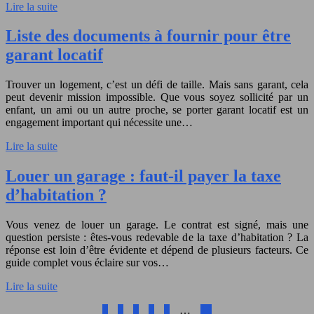
Lire la suite
Liste des documents à fournir pour être
garant locatif
Trouver un logement, c’est un défi de taille. Mais sans garant, cela
peut devenir mission impossible. Que vous soyez sollicité par un
enfant, un ami ou un autre proche, se porter garant locatif est un
engagement important qui nécessite une…
Lire la suite
Louer un garage : faut-il payer la taxe
d’habitation ?
Vous venez de louer un garage. Le contrat est signé, mais une
question persiste : êtes-vous redevable de la taxe d’habitation ? La
réponse est loin d’être évidente et dépend de plusieurs facteurs. Ce
guide complet vous éclaire sur vos…
Lire la suite
1
2
3
4
5
…
13