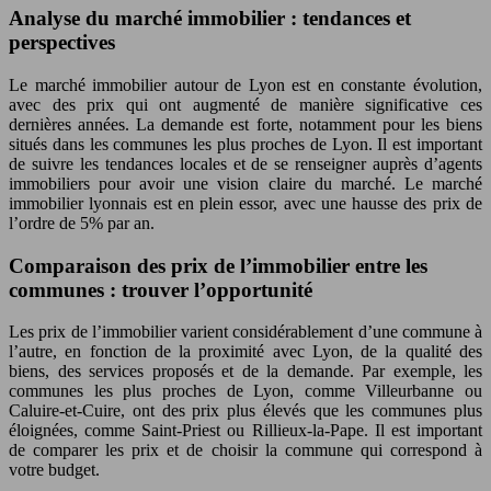
Analyse du marché immobilier : tendances et
perspectives
Le marché immobilier autour de Lyon est en constante évolution,
avec des prix qui ont augmenté de manière significative ces
dernières années. La demande est forte, notamment pour les biens
situés dans les communes les plus proches de Lyon. Il est important
de suivre les tendances locales et de se renseigner auprès d’agents
immobiliers pour avoir une vision claire du marché. Le marché
immobilier lyonnais est en plein essor, avec une hausse des prix de
l’ordre de 5% par an.
Comparaison des prix de l’immobilier entre les
communes : trouver l’opportunité
Les prix de l’immobilier varient considérablement d’une commune à
l’autre, en fonction de la proximité avec Lyon, de la qualité des
biens, des services proposés et de la demande. Par exemple, les
communes les plus proches de Lyon, comme Villeurbanne ou
Caluire-et-Cuire, ont des prix plus élevés que les communes plus
éloignées, comme Saint-Priest ou Rillieux-la-Pape. Il est important
de comparer les prix et de choisir la commune qui correspond à
votre budget.