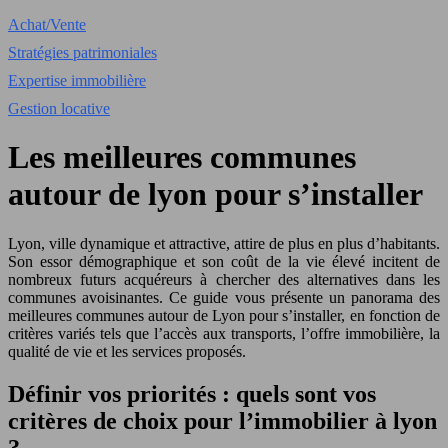
Achat/Vente
Stratégies patrimoniales
Expertise immobilière
Gestion locative
Les meilleures communes
autour de lyon pour s’installer
Lyon, ville dynamique et attractive, attire de plus en plus d’habitants.
Son essor démographique et son coût de la vie élevé incitent de
nombreux futurs acquéreurs à chercher des alternatives dans les
communes avoisinantes. Ce guide vous présente un panorama des
meilleures communes autour de Lyon pour s’installer, en fonction de
critères variés tels que l’accès aux transports, l’offre immobilière, la
qualité de vie et les services proposés.
Définir vos priorités : quels sont vos
critères de choix pour l’immobilier à lyon
?