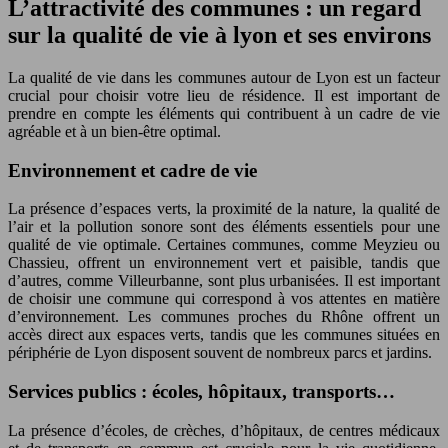
L’attractivité des communes : un regard
sur la qualité de vie à lyon et ses environs
La qualité de vie dans les communes autour de Lyon est un facteur
crucial pour choisir votre lieu de résidence. Il est important de
prendre en compte les éléments qui contribuent à un cadre de vie
agréable et à un bien-être optimal.
Environnement et cadre de vie
La présence d’espaces verts, la proximité de la nature, la qualité de
l’air et la pollution sonore sont des éléments essentiels pour une
qualité de vie optimale. Certaines communes, comme Meyzieu ou
Chassieu, offrent un environnement vert et paisible, tandis que
d’autres, comme Villeurbanne, sont plus urbanisées. Il est important
de choisir une commune qui correspond à vos attentes en matière
d’environnement. Les communes proches du Rhône offrent un
accès direct aux espaces verts, tandis que les communes situées en
périphérie de Lyon disposent souvent de nombreux parcs et jardins.
Services publics : écoles, hôpitaux, transports…
La présence d’écoles, de crèches, d’hôpitaux, de centres médicaux