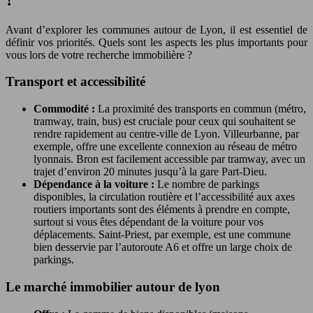
Avant d’explorer les communes autour de Lyon, il est essentiel de
définir vos priorités. Quels sont les aspects les plus importants pour
vous lors de votre recherche immobilière ?
Transport et accessibilité
Commodité :
La proximité des transports en commun (métro,
tramway, train, bus) est cruciale pour ceux qui souhaitent se
rendre rapidement au centre-ville de Lyon. Villeurbanne, par
exemple, offre une excellente connexion au réseau de métro
lyonnais. Bron est facilement accessible par tramway, avec un
trajet d’environ 20 minutes jusqu’à la gare Part-Dieu.
Dépendance à la voiture :
Le nombre de parkings
disponibles, la circulation routière et l’accessibilité aux axes
routiers importants sont des éléments à prendre en compte,
surtout si vous êtes dépendant de la voiture pour vos
déplacements. Saint-Priest, par exemple, est une commune
bien desservie par l’autoroute A6 et offre un large choix de
parkings.
Le marché immobilier autour de lyon