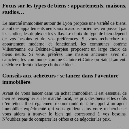
Focus sur les types de biens : appartements, maisons,
studios…
Le marché immobilier autour de Lyon propose une variété de biens,
allant des appartements neufs aux maisons anciennes, en passant par
les studios, les duplex et les villas. Le choix du type de bien dépend
de vos besoins et de vos préférences. Si vous recherchez un
appartement moderne et fonctionnel, les communes comme
Villeurbanne ou Décines-Charpieu proposent un large choix de
biens neufs. Si vous préférez une maison ancienne avec du
caractère, les communes comme Caluire-et-Cuire ou Saint-Laurent-
de-Mure offrent un large choix de biens.
Conseils aux acheteurs : se lancer dans l’aventure
immobilière
Avant de vous lancer dans un achat immobilier, il est essentiel de
bien se renseigner sur le marché local, les prix des biens et les coûts
d’entretien. Il est également recommandé de faire appel à un agent
immobilier expérimenté qui vous guidera dans votre recherche et
vous aidera à trouver le bien qui correspond à vos besoins.
N’oubliez pas de comparer les offres et de négocier les prix.