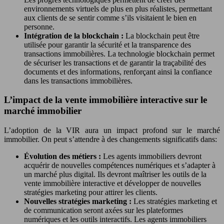
environnements virtuels de plus en plus réalistes, permettant
aux clients de se sentir comme s’ils visitaient le bien en
personne.
Intégration de la blockchain :
La blockchain peut être
utilisée pour garantir la sécurité et la transparence des
transactions immobilières. La technologie blockchain permet
de sécuriser les transactions et de garantir la traçabilité des
documents et des informations, renforçant ainsi la confiance
dans les transactions immobilières.
L’impact de la vente immobilière interactive sur le
marché immobilier
L’adoption de la VIR aura un impact profond sur le marché
immobilier. On peut s’attendre à des changements significatifs dans:
Évolution des métiers :
Les agents immobiliers devront
acquérir de nouvelles compétences numériques et s’adapter à
un marché plus digital. Ils devront maîtriser les outils de la
vente immobilière interactive et développer de nouvelles
stratégies marketing pour attirer les clients.
Nouvelles stratégies marketing :
Les stratégies marketing et
de communication seront axées sur les plateformes
numériques et les outils interactifs. Les agents immobiliers