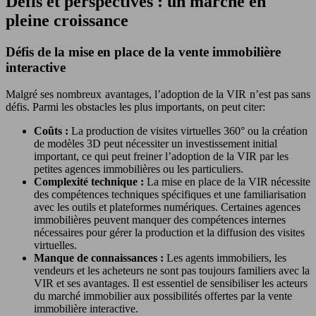
Défis et perspectives : un marché en
pleine croissance
Défis de la mise en place de la vente immobilière
interactive
Malgré ses nombreux avantages, l’adoption de la VIR n’est pas sans
défis. Parmi les obstacles les plus importants, on peut citer:
Coûts :
La production de visites virtuelles 360° ou la création
de modèles 3D peut nécessiter un investissement initial
important, ce qui peut freiner l’adoption de la VIR par les
petites agences immobilières ou les particuliers.
Complexité technique :
La mise en place de la VIR nécessite
des compétences techniques spécifiques et une familiarisation
avec les outils et plateformes numériques. Certaines agences
immobilières peuvent manquer des compétences internes
nécessaires pour gérer la production et la diffusion des visites
virtuelles.
Manque de connaissances :
Les agents immobiliers, les
vendeurs et les acheteurs ne sont pas toujours familiers avec la
VIR et ses avantages. Il est essentiel de sensibiliser les acteurs
du marché immobilier aux possibilités offertes par la vente
immobilière interactive.