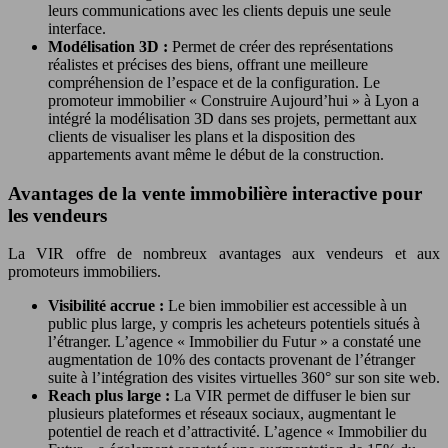
leurs communications avec les clients depuis une seule
interface.
Modélisation 3D :
Permet de créer des représentations
réalistes et précises des biens, offrant une meilleure
compréhension de l’espace et de la configuration. Le
promoteur immobilier « Construire Aujourd’hui » à Lyon a
intégré la modélisation 3D dans ses projets, permettant aux
clients de visualiser les plans et la disposition des
appartements avant même le début de la construction.
Avantages de la vente immobilière interactive pour
les vendeurs
La VIR offre de nombreux avantages aux vendeurs et aux
promoteurs immobiliers.
Visibilité accrue :
Le bien immobilier est accessible à un
public plus large, y compris les acheteurs potentiels situés à
l’étranger. L’agence « Immobilier du Futur » a constaté une
augmentation de 10% des contacts provenant de l’étranger
suite à l’intégration des visites virtuelles 360° sur son site web.
Reach plus large :
La VIR permet de diffuser le bien sur
plusieurs plateformes et réseaux sociaux, augmentant le
potentiel de reach et d’attractivité. L’agence « Immobilier du