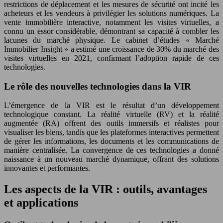
restrictions de déplacement et les mesures de sécurité ont incité les
acheteurs et les vendeurs à privilégier les solutions numériques. La
vente immobilière interactive, notamment les visites virtuelles, a
connu un essor considérable, démontrant sa capacité à combler les
lacunes du marché physique. Le cabinet d’études « Marché
Immobilier Insight » a estimé une croissance de 30% du marché des
visites virtuelles en 2021, confirmant l’adoption rapide de ces
technologies.
Le rôle des nouvelles technologies dans la VIR
L’émergence de la VIR est le résultat d’un développement
technologique constant. La réalité virtuelle (RV) et la réalité
augmentée (RA) offrent des outils immersifs et réalistes pour
visualiser les biens, tandis que les plateformes interactives permettent
de gérer les informations, les documents et les communications de
manière centralisée. La convergence de ces technologies a donné
naissance à un nouveau marché dynamique, offrant des solutions
innovantes et performantes.
Les aspects de la VIR : outils, avantages
et applications