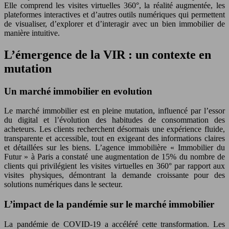
Elle comprend les visites virtuelles 360°, la réalité augmentée, les
plateformes interactives et d’autres outils numériques qui permettent
de visualiser, d’explorer et d’interagir avec un bien immobilier de
manière intuitive.
L’émergence de la VIR : un contexte en
mutation
Un marché immobilier en evolution
Le marché immobilier est en pleine mutation, influencé par l’essor
du digital et l’évolution des habitudes de consommation des
acheteurs. Les clients recherchent désormais une expérience fluide,
transparente et accessible, tout en exigeant des informations claires
et détaillées sur les biens. L’agence immobilière « Immobilier du
Futur » à Paris a constaté une augmentation de 15% du nombre de
clients qui privilégient les visites virtuelles en 360° par rapport aux
visites physiques, démontrant la demande croissante pour des
solutions numériques dans le secteur.
L’impact de la pandémie sur le marché immobilier
La pandémie de COVID-19 a accéléré cette transformation. Les