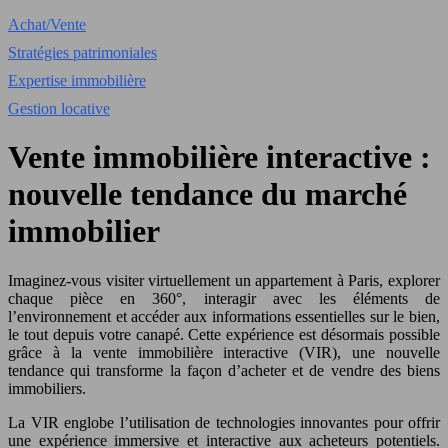
Achat/Vente
Stratégies patrimoniales
Expertise immobilière
Gestion locative
Vente immobilière interactive :
nouvelle tendance du marché
immobilier
Imaginez-vous visiter virtuellement un appartement à Paris, explorer
chaque pièce en 360°, interagir avec les éléments de
l’environnement et accéder aux informations essentielles sur le bien,
le tout depuis votre canapé. Cette expérience est désormais possible
grâce à la vente immobilière interactive (VIR), une nouvelle
tendance qui transforme la façon d’acheter et de vendre des biens
immobiliers.
La VIR englobe l’utilisation de technologies innovantes pour offrir
une expérience immersive et interactive aux acheteurs potentiels.