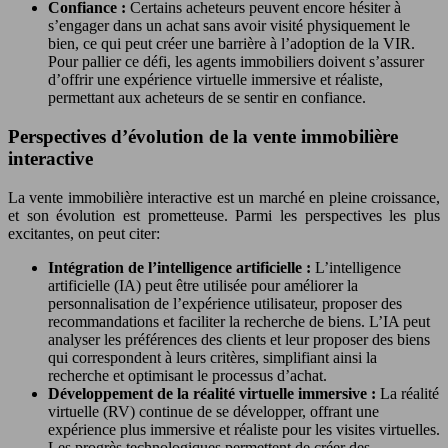
Confiance :
Certains acheteurs peuvent encore hésiter à
s’engager dans un achat sans avoir visité physiquement le
bien, ce qui peut créer une barrière à l’adoption de la VIR.
Pour pallier ce défi, les agents immobiliers doivent s’assurer
d’offrir une expérience virtuelle immersive et réaliste,
permettant aux acheteurs de se sentir en confiance.
Perspectives d’évolution de la vente immobilière
interactive
La vente immobilière interactive est un marché en pleine croissance,
et son évolution est prometteuse. Parmi les perspectives les plus
excitantes, on peut citer:
Intégration de l’intelligence artificielle :
L’intelligence
artificielle (IA) peut être utilisée pour améliorer la
personnalisation de l’expérience utilisateur, proposer des
recommandations et faciliter la recherche de biens. L’IA peut
analyser les préférences des clients et leur proposer des biens
qui correspondent à leurs critères, simplifiant ainsi la
recherche et optimisant le processus d’achat.
Développement de la réalité virtuelle immersive :
La réalité
virtuelle (RV) continue de se développer, offrant une
expérience plus immersive et réaliste pour les visites virtuelles.
Les progrès technologiques permettent de créer des